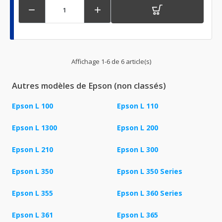


Affichage 1-6 de 6 article(s)
Autres modèles de Epson (non classés)
Epson L 100
Epson L 110
Epson L 1300
Epson L 200
Epson L 210
Epson L 300
Epson L 350
Epson L 350 Series
Epson L 355
Epson L 360 Series
Epson L 361
Epson L 365