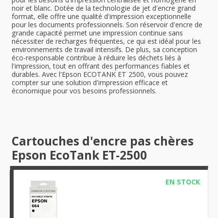
noir et blanc. Dotée de la technologie de jet d'encre grand
format, elle offre une qualité d'impression exceptionnelle
pour les documents professionnels. Son réservoir d'encre de
grande capacité permet une impression continue sans
nécessiter de recharges fréquentes, ce qui est idéal pour les
environnements de travail intensifs. De plus, sa conception
éco-responsable contribue à réduire les déchets liés à
l'impression, tout en offrant des performances fiables et
durables. Avec l'Epson ECOTANK ET 2500, vous pouvez
compter sur une solution d'impression efficace et
économique pour vos besoins professionnels.
Cartouches d'encre pas chères
Epson EcoTank ET-2500
EN STOCK