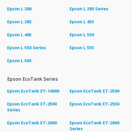
Epson L 380
Epson L 380 Series
Epson L 385
Epson L 455
Epson L 485
Epson L 550
Epson L 550 Series
Epson L 555
Epson L 565
Epson EcoTank Series
Epson EcoTank ET-14000
Epson EcoTank ET-2500
Epson EcoTank ET-2500
Epson EcoTank ET-2550
Series
Epson EcoTank ET-2600
Epson EcoTank ET-2600
Series