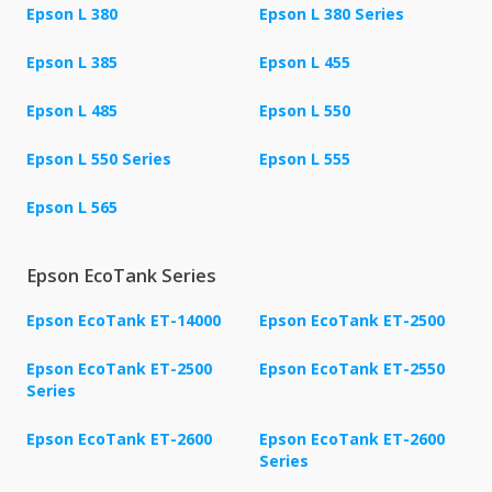
Epson L 380
Epson L 380 Series
Epson L 385
Epson L 455
Epson L 485
Epson L 550
Epson L 550 Series
Epson L 555
Epson L 565
Epson EcoTank Series
Epson EcoTank ET-14000
Epson EcoTank ET-2500
Epson EcoTank ET-2500
Epson EcoTank ET-2550
Series
Epson EcoTank ET-2600
Epson EcoTank ET-2600
Series