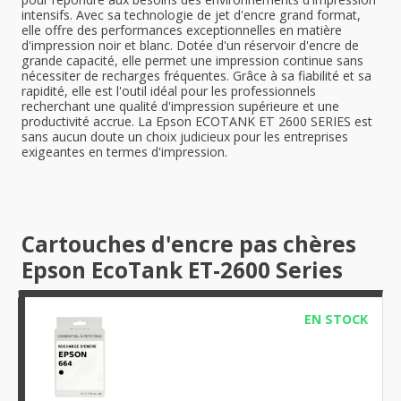
intensifs. Avec sa technologie de jet d'encre grand format,
elle offre des performances exceptionnelles en matière
d'impression noir et blanc. Dotée d'un réservoir d'encre de
grande capacité, elle permet une impression continue sans
nécessiter de recharges fréquentes. Grâce à sa fiabilité et sa
rapidité, elle est l'outil idéal pour les professionnels
recherchant une qualité d'impression supérieure et une
productivité accrue. La Epson ECOTANK ET 2600 SERIES est
sans aucun doute un choix judicieux pour les entreprises
exigeantes en termes d'impression.
Cartouches d'encre pas chères
Epson EcoTank ET-2600 Series
EN STOCK