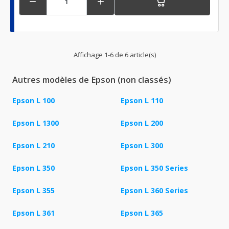


Affichage 1-6 de 6 article(s)
Autres modèles de Epson (non classés)
Epson L 100
Epson L 110
Epson L 1300
Epson L 200
Epson L 210
Epson L 300
Epson L 350
Epson L 350 Series
Epson L 355
Epson L 360 Series
Epson L 361
Epson L 365