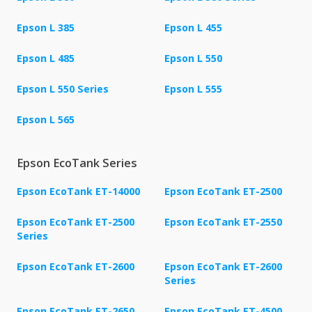
Epson L 385
Epson L 455
Epson L 485
Epson L 550
Epson L 550 Series
Epson L 555
Epson L 565
Epson EcoTank Series
Epson EcoTank ET-14000
Epson EcoTank ET-2500
Epson EcoTank ET-2500
Epson EcoTank ET-2550
Series
Epson EcoTank ET-2600
Epson EcoTank ET-2600
Series
Epson EcoTank ET-2650
Epson EcoTank ET-4500