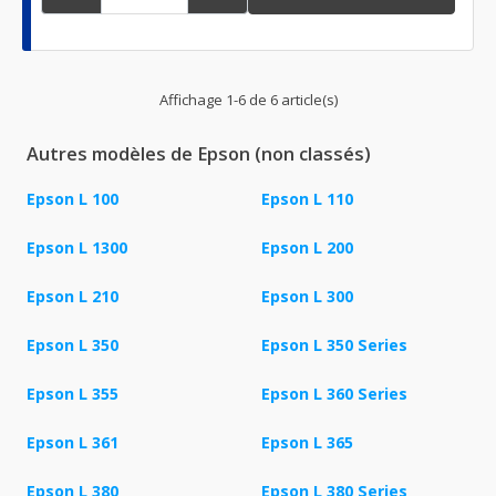
Affichage 1-6 de 6 article(s)
Autres modèles de Epson (non classés)
Epson L 100
Epson L 110
Epson L 1300
Epson L 200
Epson L 210
Epson L 300
Epson L 350
Epson L 350 Series
Epson L 355
Epson L 360 Series
Epson L 361
Epson L 365
Epson L 380
Epson L 380 Series