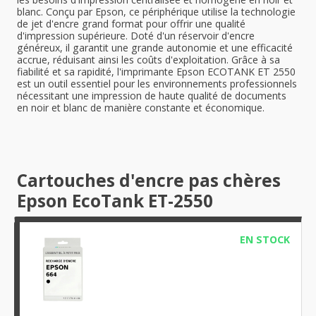
blanc. Conçu par Epson, ce périphérique utilise la technologie
de jet d'encre grand format pour offrir une qualité
d'impression supérieure. Doté d'un réservoir d'encre
généreux, il garantit une grande autonomie et une efficacité
accrue, réduisant ainsi les coûts d'exploitation. Grâce à sa
fiabilité et sa rapidité, l'imprimante Epson ECOTANK ET 2550
est un outil essentiel pour les environnements professionnels
nécessitant une impression de haute qualité de documents
en noir et blanc de manière constante et économique.
Cartouches d'encre pas chères
Epson EcoTank ET-2550
EN STOCK