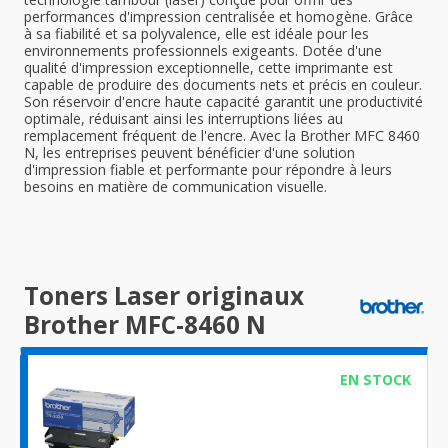
performances d'impression centralisée et homogène. Grâce
à sa fiabilité et sa polyvalence, elle est idéale pour les
environnements professionnels exigeants. Dotée d'une
qualité d'impression exceptionnelle, cette imprimante est
capable de produire des documents nets et précis en couleur.
Son réservoir d'encre haute capacité garantit une productivité
optimale, réduisant ainsi les interruptions liées au
remplacement fréquent de l'encre. Avec la Brother MFC 8460
N, les entreprises peuvent bénéficier d'une solution
d'impression fiable et performante pour répondre à leurs
besoins en matière de communication visuelle.
Toners Laser originaux
Brother MFC-8460 N
EN STOCK