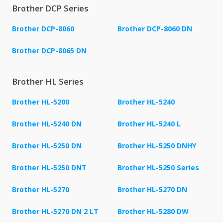
Brother DCP Series
Brother DCP-8060
Brother DCP-8060 DN
Brother DCP-8065 DN
Brother HL Series
Brother HL-5200
Brother HL-5240
Brother HL-5240 DN
Brother HL-5240 L
Brother HL-5250 DN
Brother HL-5250 DNHY
Brother HL-5250 DNT
Brother HL-5250 Series
Brother HL-5270
Brother HL-5270 DN
Brother HL-5270 DN 2 LT
Brother HL-5280 DW