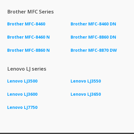
Brother MFC Series
Brother MFC-8460
Brother MFC-8460 DN
Brother MFC-8460 N
Brother MFC-8860 DN
Brother MFC-8860 N
Brother MFC-8870 DW
Lenovo LJ series
Lenovo LJ3500
Lenovo LJ3550
Lenovo LJ3600
Lenovo LJ3650
Lenovo LJ7750