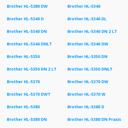
Brother HL-5280 DW
Brother HL-5340
Brother HL-5340 D
Brother HL-5340 DL
Brother HL-5340 DN
Brother HL-5340 DN 2 LT
Brother HL-5340 DNLT
Brother HL-5340 DW
Brother HL-5350
Brother HL-5350 DN
Brother HL-5350 DN 2 LT
Brother HL-5350 DNLT
Brother HL-5370
Brother HL-5370 DW
Brother HL-5370 DWT
Brother HL-5370 W
Brother HL-5380
Brother HL-5380 D
Brother HL-5380 DN
Brother HL-5380 DN Praxis