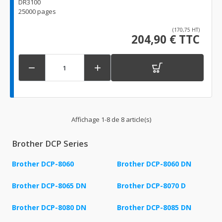
DR3100
25000 pages
(170,75 HT)
204,90 € TTC


Affichage 1-8 de 8 article(s)
Brother DCP Series
Brother DCP-8060
Brother DCP-8060 DN
Brother DCP-8065 DN
Brother DCP-8070 D
Brother DCP-8080 DN
Brother DCP-8085 DN