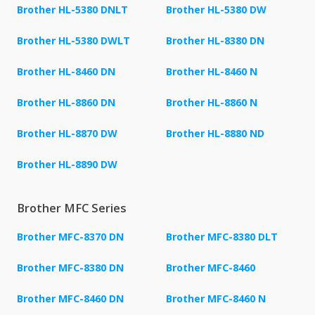
Brother HL-5380 DNLT
Brother HL-5380 DW
Brother HL-5380 DWLT
Brother HL-8380 DN
Brother HL-8460 DN
Brother HL-8460 N
Brother HL-8860 DN
Brother HL-8860 N
Brother HL-8870 DW
Brother HL-8880 ND
Brother HL-8890 DW
Brother MFC Series
Brother MFC-8370 DN
Brother MFC-8380 DLT
Brother MFC-8380 DN
Brother MFC-8460
Brother MFC-8460 DN
Brother MFC-8460 N