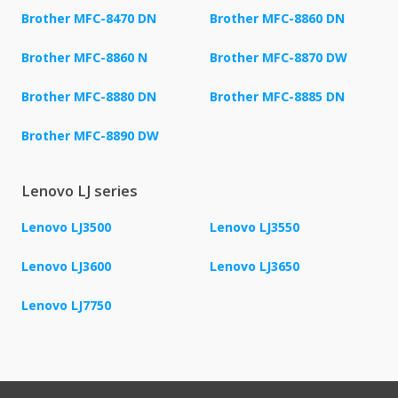
Brother MFC-8470 DN
Brother MFC-8860 DN
Brother MFC-8860 N
Brother MFC-8870 DW
Brother MFC-8880 DN
Brother MFC-8885 DN
Brother MFC-8890 DW
Lenovo LJ series
Lenovo LJ3500
Lenovo LJ3550
Lenovo LJ3600
Lenovo LJ3650
Lenovo LJ7750