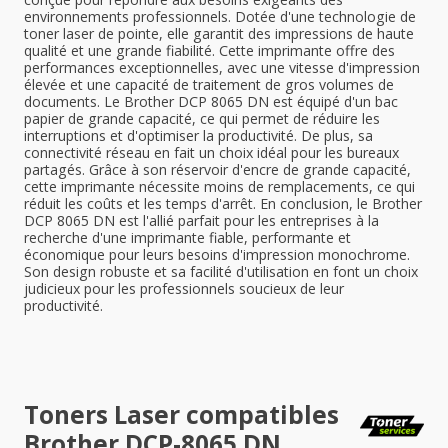
environnements professionnels. Dotée d'une technologie de
toner laser de pointe, elle garantit des impressions de haute
qualité et une grande fiabilité. Cette imprimante offre des
performances exceptionnelles, avec une vitesse d'impression
élevée et une capacité de traitement de gros volumes de
documents. Le Brother DCP 8065 DN est équipé d'un bac
papier de grande capacité, ce qui permet de réduire les
interruptions et d'optimiser la productivité. De plus, sa
connectivité réseau en fait un choix idéal pour les bureaux
partagés. Grâce à son réservoir d'encre de grande capacité,
cette imprimante nécessite moins de remplacements, ce qui
réduit les coûts et les temps d'arrêt. En conclusion, le Brother
DCP 8065 DN est l'allié parfait pour les entreprises à la
recherche d'une imprimante fiable, performante et
économique pour leurs besoins d'impression monochrome.
Son design robuste et sa facilité d'utilisation en font un choix
judicieux pour les professionnels soucieux de leur
productivité.
Toners Laser compatibles
Brother DCP-8065 DN