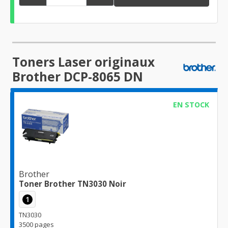
Toners Laser originaux
Brother DCP-8065 DN
EN STOCK
Brother
Toner Brother TN3030 Noir
1
TN3030
3500 pages