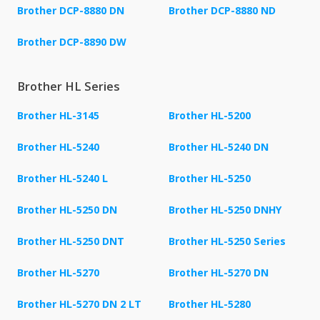
Brother DCP-8880 DN
Brother DCP-8880 ND
Brother DCP-8890 DW
Brother HL Series
Brother HL-3145
Brother HL-5200
Brother HL-5240
Brother HL-5240 DN
Brother HL-5240 L
Brother HL-5250
Brother HL-5250 DN
Brother HL-5250 DNHY
Brother HL-5250 DNT
Brother HL-5250 Series
Brother HL-5270
Brother HL-5270 DN
Brother HL-5270 DN 2 LT
Brother HL-5280