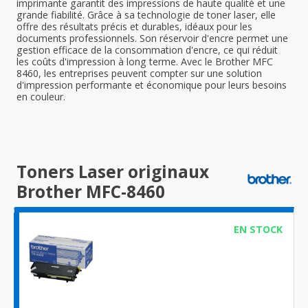
imprimante garantit des impressions de haute qualité et une
grande fiabilité. Grâce à sa technologie de toner laser, elle
offre des résultats précis et durables, idéaux pour les
documents professionnels. Son réservoir d'encre permet une
gestion efficace de la consommation d'encre, ce qui réduit
les coûts d'impression à long terme. Avec le Brother MFC
8460, les entreprises peuvent compter sur une solution
d'impression performante et économique pour leurs besoins
en couleur.
Toners Laser originaux
Brother MFC-8460
EN STOCK