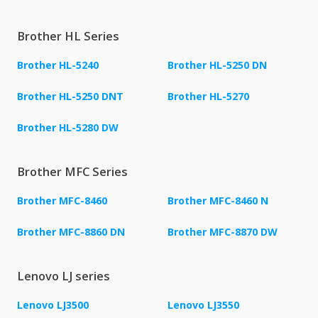
Brother HL Series
Brother HL-5240
Brother HL-5250 DN
Brother HL-5250 DNT
Brother HL-5270
Brother HL-5280 DW
Brother MFC Series
Brother MFC-8460
Brother MFC-8460 N
Brother MFC-8860 DN
Brother MFC-8870 DW
Lenovo LJ series
Lenovo LJ3500
Lenovo LJ3550