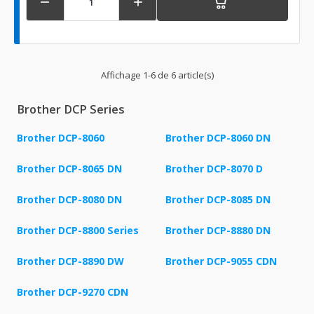


Affichage 1-6 de 6 article(s)
Brother DCP Series
Brother DCP-8060
Brother DCP-8060 DN
Brother DCP-8065 DN
Brother DCP-8070 D
Brother DCP-8080 DN
Brother DCP-8085 DN
Brother DCP-8800 Series
Brother DCP-8880 DN
Brother DCP-8890 DW
Brother DCP-9055 CDN
Brother DCP-9270 CDN