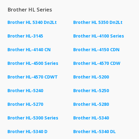
Brother HL Series
Brother HL 5340 Dn2Lt
Brother HL 5350 Dn2Lt
Brother HL-3145
Brother HL-4100 Series
Brother HL-4140 CN
Brother HL-4150 CDN
Brother HL-4500 Series
Brother HL-4570 CDW
Brother HL-4570 CDWT
Brother HL-5200
Brother HL-5240
Brother HL-5250
Brother HL-5270
Brother HL-5280
Brother HL-5300 Series
Brother HL-5340
Brother HL-5340 D
Brother HL-5340 DL