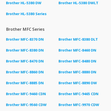
Brother HL-5380 DW
Brother HL-5380 DWLT
Brother HL-5380 Series
Brother MFC Series
Brother MFC-8370 DN
Brother MFC-8380 DLT
Brother MFC-8380 DN
Brother MFC-8460 DN
Brother MFC-8470 DN
Brother MFC-8480 DN
Brother MFC-8860 DN
Brother MFC-8880 DN
Brother MFC-8885 DN
Brother MFC-8890 DW
Brother MFC-9460 CDN
Brother MFC-9465 CDN
Brother MFC-9560 CDW
Brother MFC-9970 CDW