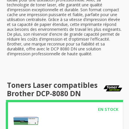
technologie de toner laser, elle garantit une qualité
d'impression exceptionnelle et durable. Son format compact
cache une impression puissante et fiable, parfaite pour une
utilisation centralisée. Grâce à sa vitesse d'impression élevée
et sa capacité de papier étendue, cette imprimante répond
aux besoins des environnements de travail les plus exigeants.
De plus, son réservoir d'encre de grande capacité permet de
réduire les coûts d'impression et d'optimiser l'efficacité.
Brother, une marque reconnue pour sa fiabilité et sa
durabilité, offre avec le DCP 8080 DN une solution
d'impression professionnelle de haute qualité.
Toners Laser compatibles
Brother DCP-8080 DN
EN STOCK