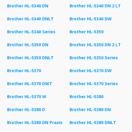
Brother HL-5340 DN
Brother HL-5340 DN 2 LT
Brother HL-5340 DNLT
Brother HL-5340 DW
Brother HL-5340 Series
Brother HL-5350
Brother HL-5350 DN
Brother HL-5350 DN 2 LT
Brother HL-5350 DNLT
Brother HL-5350 Series
Brother HL-5370
Brother HL-5370 DW
Brother HL-5370 DWT
Brother HL-5370 Series
Brother HL-5370 W
Brother HL-5380
Brother HL-5380 D
Brother HL-5380 DN
Brother HL-5380 DN Praxis
Brother HL-5380 DNLT