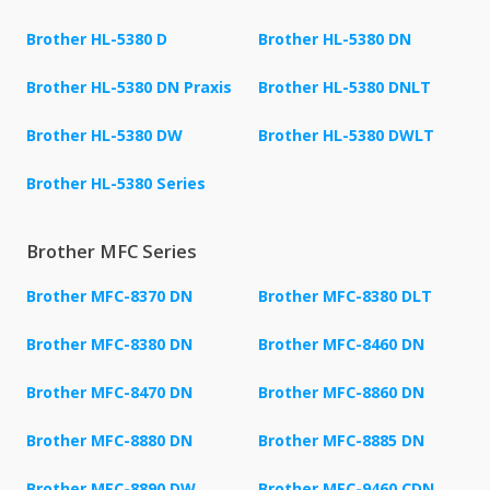
Brother HL-5380 D
Brother HL-5380 DN
Brother HL-5380 DN Praxis
Brother HL-5380 DNLT
Brother HL-5380 DW
Brother HL-5380 DWLT
Brother HL-5380 Series
Brother MFC Series
Brother MFC-8370 DN
Brother MFC-8380 DLT
Brother MFC-8380 DN
Brother MFC-8460 DN
Brother MFC-8470 DN
Brother MFC-8860 DN
Brother MFC-8880 DN
Brother MFC-8885 DN
Brother MFC-8890 DW
Brother MFC-9460 CDN