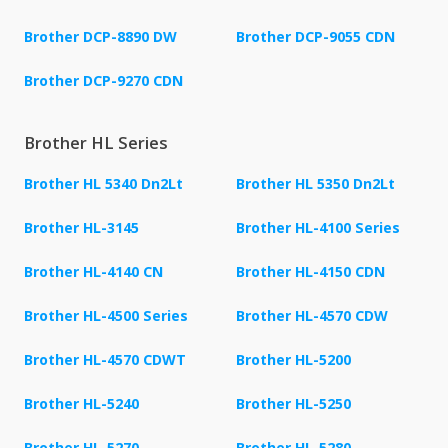
Brother DCP-8890 DW
Brother DCP-9055 CDN
Brother DCP-9270 CDN
Brother HL Series
Brother HL 5340 Dn2Lt
Brother HL 5350 Dn2Lt
Brother HL-3145
Brother HL-4100 Series
Brother HL-4140 CN
Brother HL-4150 CDN
Brother HL-4500 Series
Brother HL-4570 CDW
Brother HL-4570 CDWT
Brother HL-5200
Brother HL-5240
Brother HL-5250
Brother HL-5270
Brother HL-5280