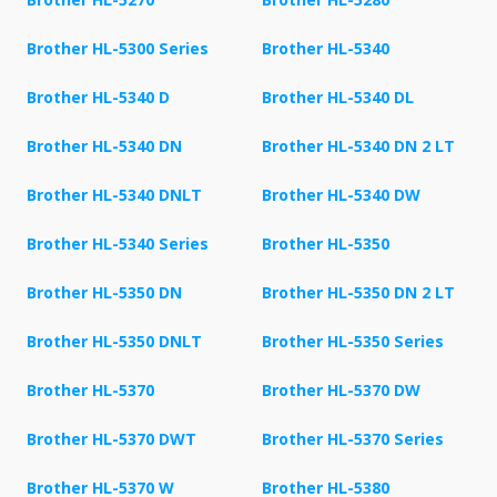
Brother HL-5300 Series
Brother HL-5340
Brother HL-5340 D
Brother HL-5340 DL
Brother HL-5340 DN
Brother HL-5340 DN 2 LT
Brother HL-5340 DNLT
Brother HL-5340 DW
Brother HL-5340 Series
Brother HL-5350
Brother HL-5350 DN
Brother HL-5350 DN 2 LT
Brother HL-5350 DNLT
Brother HL-5350 Series
Brother HL-5370
Brother HL-5370 DW
Brother HL-5370 DWT
Brother HL-5370 Series
Brother HL-5370 W
Brother HL-5380