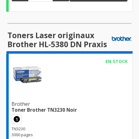
Toners Laser originaux
Brother HL-5380 DN Praxis
EN STOCK
Brother
Toner Brother TN3230 Noir
1
TN3230
3000 pages