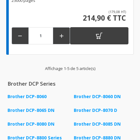
25000 pages
(179,08 HT)
214,90 € TTC


Affichage 1-5 de 5 article(s)
Brother DCP Series
Brother DCP-8060
Brother DCP-8060 DN
Brother DCP-8065 DN
Brother DCP-8070 D
Brother DCP-8080 DN
Brother DCP-8085 DN
Brother DCP-8800 Series
Brother DCP-8880 DN