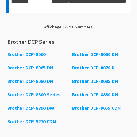
Affichage 1-5 de 5 article(s)
Brother DCP Series
Brother DCP-8060
Brother DCP-8060 DN
Brother DCP-8065 DN
Brother DCP-8070 D
Brother DCP-8080 DN
Brother DCP-8085 DN
Brother DCP-8800 Series
Brother DCP-8880 DN
Brother DCP-8890 DW
Brother DCP-9055 CDN
Brother DCP-9270 CDN