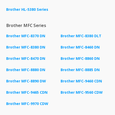
Brother HL-5380 Series
Brother MFC Series
Brother MFC-8370 DN
Brother MFC-8380 DLT
Brother MFC-8380 DN
Brother MFC-8460 DN
Brother MFC-8470 DN
Brother MFC-8860 DN
Brother MFC-8880 DN
Brother MFC-8885 DN
Brother MFC-8890 DW
Brother MFC-9460 CDN
Brother MFC-9465 CDN
Brother MFC-9560 CDW
Brother MFC-9970 CDW