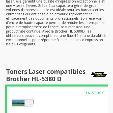
laser, elle garantit une qualité d'impression exceptionnelle et
une vitesse élevée. Grâce à sa capacité à gérer de gros
volumes d'impression, elle est idéale pour les bureaux et les
entreprises qui ont besoin de produire rapidement et
efficacement des documents professionnels. Son réservoir
d'encre de haute capacité permet de réduire les interruptions
pour le remplacement de l'encre, assurant ainsi une
productivité continue. Avec la Brother HL 5380D, les
utilisateurs peuvent compter sur une fiabilité et une durabilité
exceptionnelles pour répondre à leurs besoins d'impression
les plus exigeants.
Toners Laser compatibles
Brother HL-5380 D
EN STOCK