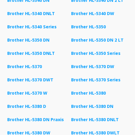
Brother HL-5340 DN
Brother HL-5340 DN 2 LT
Brother HL-5340 DNLT
Brother HL-5340 DW
Brother HL-5340 Series
Brother HL-5350
Brother HL-5350 DN
Brother HL-5350 DN 2 LT
Brother HL-5350 DNLT
Brother HL-5350 Series
Brother HL-5370
Brother HL-5370 DW
Brother HL-5370 DWT
Brother HL-5370 Series
Brother HL-5370 W
Brother HL-5380
Brother HL-5380 D
Brother HL-5380 DN
Brother HL-5380 DN Praxis
Brother HL-5380 DNLT
Brother HL-5380 DW
Brother HL-5380 DWLT