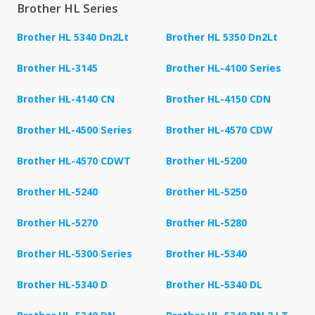
Brother HL Series
Brother HL 5340 Dn2Lt
Brother HL 5350 Dn2Lt
Brother HL-3145
Brother HL-4100 Series
Brother HL-4140 CN
Brother HL-4150 CDN
Brother HL-4500 Series
Brother HL-4570 CDW
Brother HL-4570 CDWT
Brother HL-5200
Brother HL-5240
Brother HL-5250
Brother HL-5270
Brother HL-5280
Brother HL-5300 Series
Brother HL-5340
Brother HL-5340 D
Brother HL-5340 DL