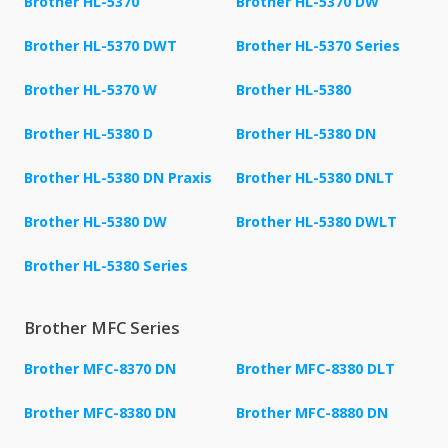
Brother HL-5370
Brother HL-5370 DW
Brother HL-5370 DWT
Brother HL-5370 Series
Brother HL-5370 W
Brother HL-5380
Brother HL-5380 D
Brother HL-5380 DN
Brother HL-5380 DN Praxis
Brother HL-5380 DNLT
Brother HL-5380 DW
Brother HL-5380 DWLT
Brother HL-5380 Series
Brother MFC Series
Brother MFC-8370 DN
Brother MFC-8380 DLT
Brother MFC-8380 DN
Brother MFC-8880 DN