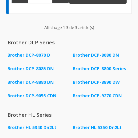
Affichage 1-3 de 3 article(s)
Brother DCP Series
Brother DCP-8070 D
Brother DCP-8080 DN
Brother DCP-8085 DN
Brother DCP-8800 Series
Brother DCP-8880 DN
Brother DCP-8890 DW
Brother DCP-9055 CDN
Brother DCP-9270 CDN
Brother HL Series
Brother HL 5340 Dn2Lt
Brother HL 5350 Dn2Lt