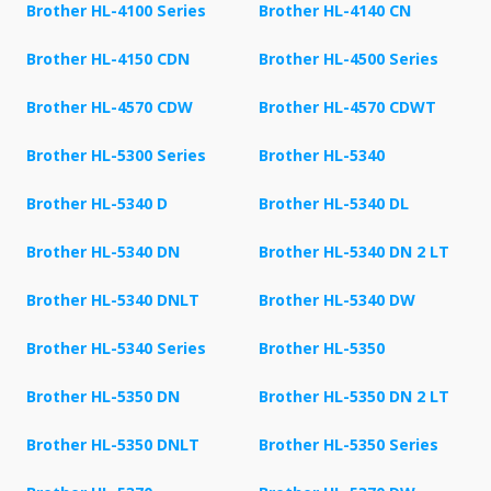
Brother HL-4100 Series
Brother HL-4140 CN
Brother HL-4150 CDN
Brother HL-4500 Series
Brother HL-4570 CDW
Brother HL-4570 CDWT
Brother HL-5300 Series
Brother HL-5340
Brother HL-5340 D
Brother HL-5340 DL
Brother HL-5340 DN
Brother HL-5340 DN 2 LT
Brother HL-5340 DNLT
Brother HL-5340 DW
Brother HL-5340 Series
Brother HL-5350
Brother HL-5350 DN
Brother HL-5350 DN 2 LT
Brother HL-5350 DNLT
Brother HL-5350 Series