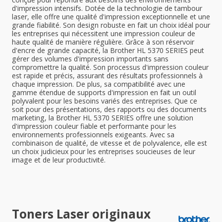
d'impression intensifs. Dotée de la technologie de tambour
laser, elle offre une qualité d'impression exceptionnelle et une
grande fiabilité. Son design robuste en fait un choix idéal pour
les entreprises qui nécessitent une impression couleur de
haute qualité de manière régulière. Grâce à son réservoir
d'encre de grande capacité, la Brother HL 5370 SERIES peut
gérer des volumes d'impression importants sans
compromettre la qualité. Son processus d'impression couleur
est rapide et précis, assurant des résultats professionnels à
chaque impression. De plus, sa compatibilité avec une
gamme étendue de supports d'impression en fait un outil
polyvalent pour les besoins variés des entreprises. Que ce
soit pour des présentations, des rapports ou des documents
marketing, la Brother HL 5370 SERIES offre une solution
d'impression couleur fiable et performante pour les
environnements professionnels exigeants. Avec sa
combinaison de qualité, de vitesse et de polyvalence, elle est
un choix judicieux pour les entreprises soucieuses de leur
image et de leur productivité.
Toners Laser originaux