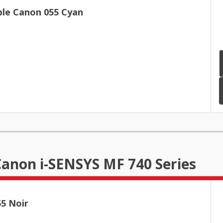
le Canon 055 Cyan
Canon i-SENSYS MF 740 Series
5 Noir