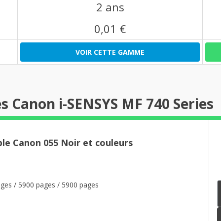
2 ans
0,01 €
VOIR CETTE GAMME
s Canon i-SENSYS MF 740 Series
le Canon 055 Noir et couleurs
ges / 5900 pages / 5900 pages