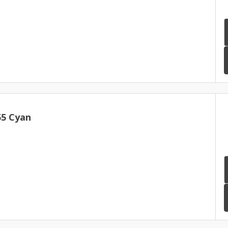
55 Cyan