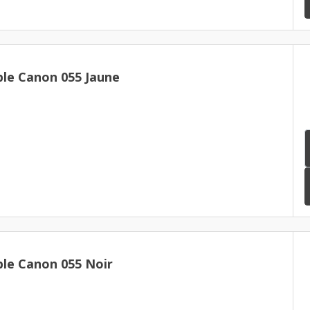
le Canon 055 Jaune
le Canon 055 Noir