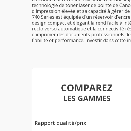
technologie de toner laser de pointe de Canon
d'impression élevée et sa capacité à gérer d
740 Series est équipée d'un réservoir d'encre
design compact et élégant la rend facile à int
recto verso automatique et la connectivité ré
d'imprimer des documents professionnels de 
fiabilité et performance. Investir dans cette 
COMPAREZ
LES GAMMES
Rapport qualité/prix