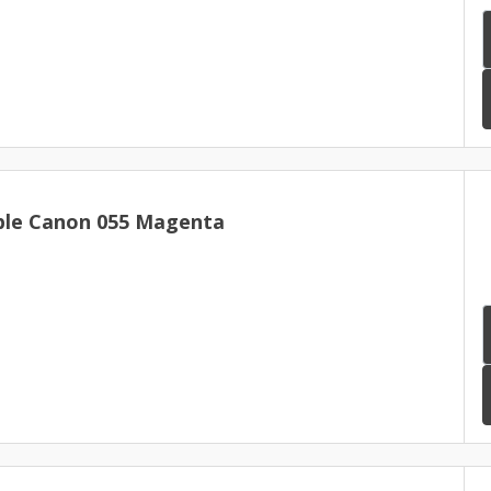
ble Canon 055 Magenta