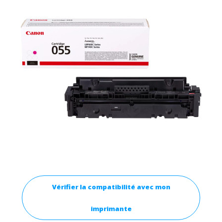
Vérifier la compatibilité avec mon
imprimante