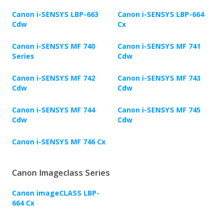
Canon i-SENSYS LBP-663
Canon i-SENSYS LBP-664
Cdw
Cx
Canon i-SENSYS MF 740
Canon i-SENSYS MF 741
Series
Cdw
Canon i-SENSYS MF 742
Canon i-SENSYS MF 743
Cdw
Cdw
Canon i-SENSYS MF 744
Canon i-SENSYS MF 745
Cdw
Cdw
Canon i-SENSYS MF 746 Cx
Canon Imageclass Series
Canon imageCLASS LBP-
664 Cx