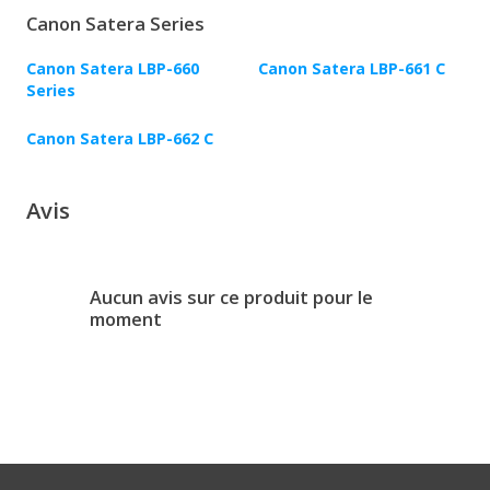
Canon Satera Series
Canon Satera LBP-660
Canon Satera LBP-661 C
Series
Canon Satera LBP-662 C
Avis
Aucun avis sur ce produit pour le
moment