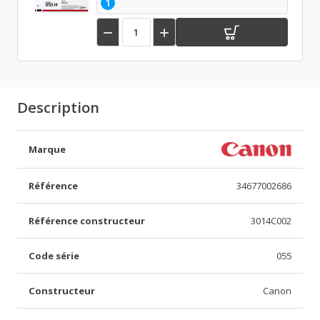
1


Description
Marque
Référence
34677002686
Référence constructeur
3014C002
Code série
055
Constructeur
Canon