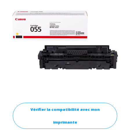
Vérifier la compatibilité avec mon
imprimante