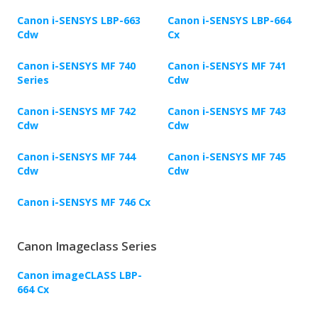
Canon i-SENSYS LBP-663
Canon i-SENSYS LBP-664
Cdw
Cx
Canon i-SENSYS MF 740
Canon i-SENSYS MF 741
Series
Cdw
Canon i-SENSYS MF 742
Canon i-SENSYS MF 743
Cdw
Cdw
Canon i-SENSYS MF 744
Canon i-SENSYS MF 745
Cdw
Cdw
Canon i-SENSYS MF 746 Cx
Canon Imageclass Series
Canon imageCLASS LBP-
664 Cx