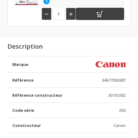
1


Description
Marque
Référence
34677002687
Référence constructeur
3013C002
Code série
055
Constructeur
Canon