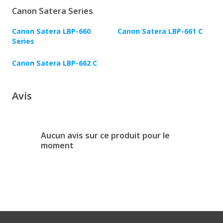
Canon Satera Series
Canon Satera LBP-660
Canon Satera LBP-661 C
Series
Canon Satera LBP-662 C
Avis
Aucun avis sur ce produit pour le
moment