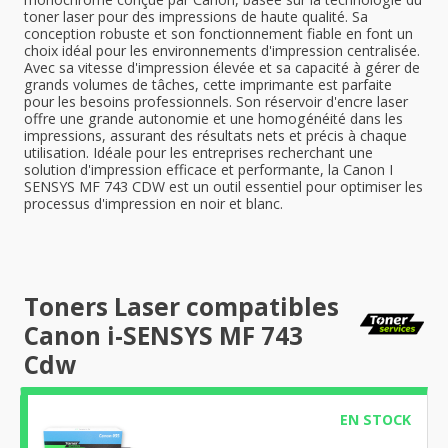
toner laser pour des impressions de haute qualité. Sa
conception robuste et son fonctionnement fiable en font un
choix idéal pour les environnements d'impression centralisée.
Avec sa vitesse d'impression élevée et sa capacité à gérer de
grands volumes de tâches, cette imprimante est parfaite
pour les besoins professionnels. Son réservoir d'encre laser
offre une grande autonomie et une homogénéité dans les
impressions, assurant des résultats nets et précis à chaque
utilisation. Idéale pour les entreprises recherchant une
solution d'impression efficace et performante, la Canon I
SENSYS MF 743 CDW est un outil essentiel pour optimiser les
processus d'impression en noir et blanc.
Toners Laser compatibles
Canon i-SENSYS MF 743
Cdw
EN STOCK