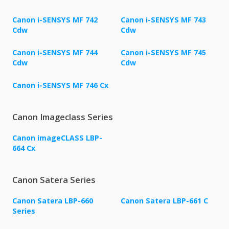
Canon i-SENSYS MF 742
Canon i-SENSYS MF 743
Cdw
Cdw
Canon i-SENSYS MF 744
Canon i-SENSYS MF 745
Cdw
Cdw
Canon i-SENSYS MF 746 Cx
Canon Imageclass Series
Canon imageCLASS LBP-
664 Cx
Canon Satera Series
Canon Satera LBP-660
Canon Satera LBP-661 C
Series