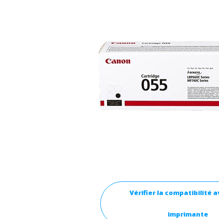
Vérifier la compatibilité 
imprimante