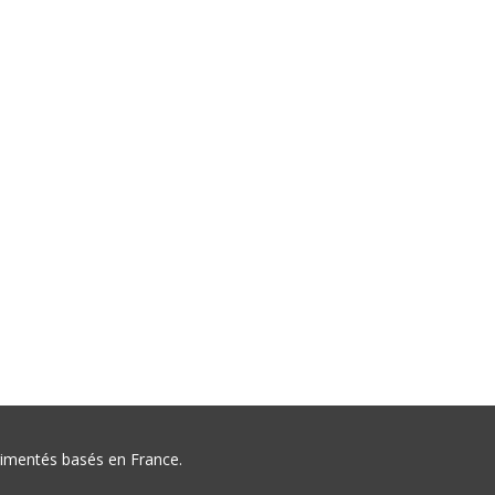
érimentés basés en France.