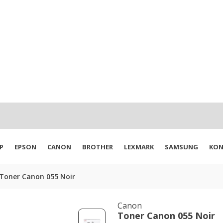
P
EPSON
CANON
BROTHER
LEXMARK
SAMSUNG
KON
Toner Canon 055 Noir
Canon
Toner Canon 055 Noir