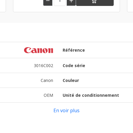


Référence
3016C002
Code série
Canon
Couleur
OEM
Unité de conditionnement
En voir plus