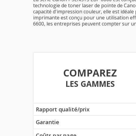
technologie de toner laser de pointe de Cano
capacité d'impression couleur, elle est idéal
imprimante est conçu pour une utilisation ef
6600, les entreprises peuvent compter sur u
COMPAREZ
LES GAMMES
Rapport qualité/prix
Garantie
Coûts par page