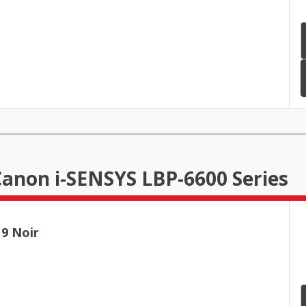
Canon i-SENSYS LBP-6600 Series
9 Noir