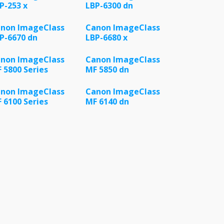
P-253 x
LBP-6300 dn
non ImageClass
Canon ImageClass
P-6670 dn
LBP-6680 x
non ImageClass
Canon ImageClass
 5800 Series
MF 5850 dn
non ImageClass
Canon ImageClass
 6100 Series
MF 6140 dn