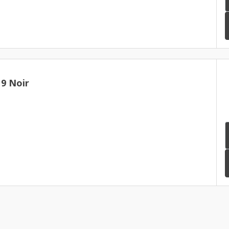
9 Noir