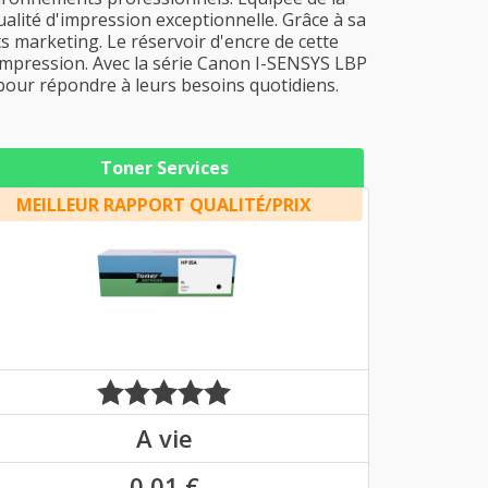
alité d'impression exceptionnelle. Grâce à sa
s marketing. Le réservoir d'encre de cette
'impression. Avec la série Canon I-SENSYS LBP
pour répondre à leurs besoins quotidiens.
Toner Services
MEILLEUR RAPPORT QUALITÉ/PRIX
A vie
0,01 €