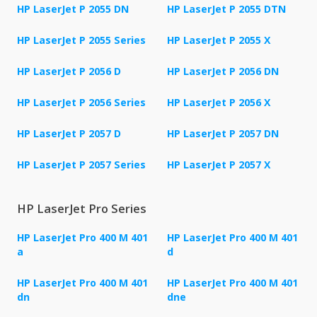
HP LaserJet P 2055 DN
HP LaserJet P 2055 DTN
HP LaserJet P 2055 Series
HP LaserJet P 2055 X
HP LaserJet P 2056 D
HP LaserJet P 2056 DN
HP LaserJet P 2056 Series
HP LaserJet P 2056 X
HP LaserJet P 2057 D
HP LaserJet P 2057 DN
HP LaserJet P 2057 Series
HP LaserJet P 2057 X
HP LaserJet Pro Series
HP LaserJet Pro 400 M 401
HP LaserJet Pro 400 M 401
a
d
HP LaserJet Pro 400 M 401
HP LaserJet Pro 400 M 401
dn
dne