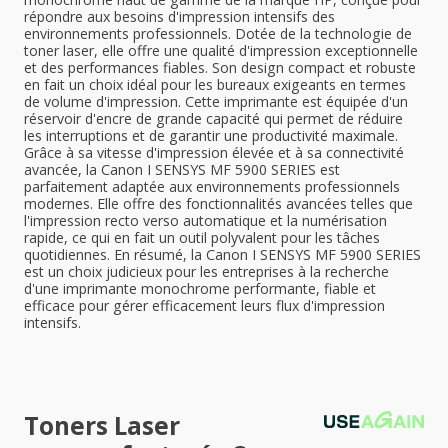
répondre aux besoins d'impression intensifs des
environnements professionnels. Dotée de la technologie de
toner laser, elle offre une qualité d'impression exceptionnelle
et des performances fiables. Son design compact et robuste
en fait un choix idéal pour les bureaux exigeants en termes
de volume d'impression. Cette imprimante est équipée d'un
réservoir d'encre de grande capacité qui permet de réduire
les interruptions et de garantir une productivité maximale.
Grâce à sa vitesse d'impression élevée et à sa connectivité
avancée, la Canon I SENSYS MF 5900 SERIES est
parfaitement adaptée aux environnements professionnels
modernes. Elle offre des fonctionnalités avancées telles que
l'impression recto verso automatique et la numérisation
rapide, ce qui en fait un outil polyvalent pour les tâches
quotidiennes. En résumé, la Canon I SENSYS MF 5900 SERIES
est un choix judicieux pour les entreprises à la recherche
d'une imprimante monochrome performante, fiable et
efficace pour gérer efficacement leurs flux d'impression
intensifs.
Toners Laser