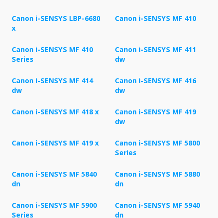
Canon i-SENSYS LBP-6680
Canon i-SENSYS MF 410
x
Canon i-SENSYS MF 410
Canon i-SENSYS MF 411
Series
dw
Canon i-SENSYS MF 414
Canon i-SENSYS MF 416
dw
dw
Canon i-SENSYS MF 418 x
Canon i-SENSYS MF 419
dw
Canon i-SENSYS MF 419 x
Canon i-SENSYS MF 5800
Series
Canon i-SENSYS MF 5840
Canon i-SENSYS MF 5880
dn
dn
Canon i-SENSYS MF 5900
Canon i-SENSYS MF 5940
Series
dn