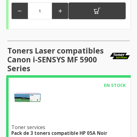


Toners Laser compatibles
Canon i-SENSYS MF 5900
Series
EN STOCK
Toner services
Pack de 3 toners compatible HP 05A Noir