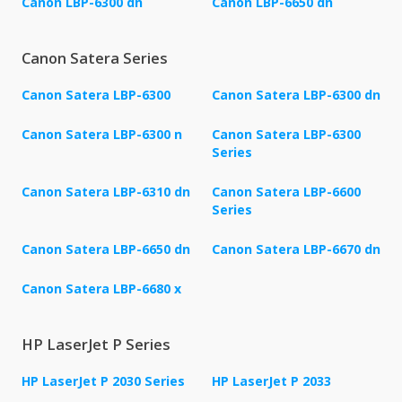
Canon LBP-6300 dn
Canon LBP-6650 dn
Canon Satera Series
Canon Satera LBP-6300
Canon Satera LBP-6300 dn
Canon Satera LBP-6300 n
Canon Satera LBP-6300
Series
Canon Satera LBP-6310 dn
Canon Satera LBP-6600
Series
Canon Satera LBP-6650 dn
Canon Satera LBP-6670 dn
Canon Satera LBP-6680 x
HP LaserJet P Series
HP LaserJet P 2030 Series
HP LaserJet P 2033