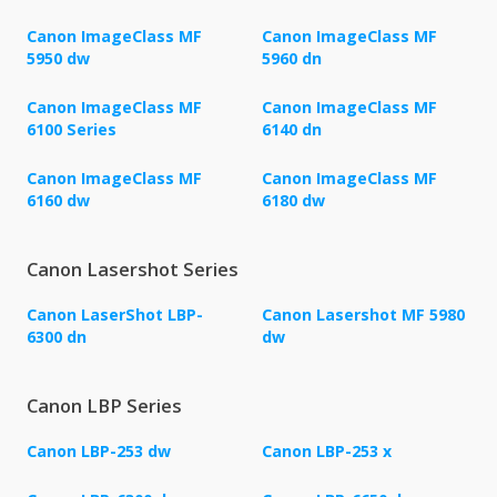
Canon ImageClass MF
Canon ImageClass MF
5950 dw
5960 dn
Canon ImageClass MF
Canon ImageClass MF
6100 Series
6140 dn
Canon ImageClass MF
Canon ImageClass MF
6160 dw
6180 dw
Canon Lasershot Series
Canon LaserShot LBP-
Canon Lasershot MF 5980
6300 dn
dw
Canon LBP Series
Canon LBP-253 dw
Canon LBP-253 x