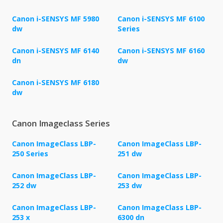
Canon i-SENSYS MF 5980
Canon i-SENSYS MF 6100
dw
Series
Canon i-SENSYS MF 6140
Canon i-SENSYS MF 6160
dn
dw
Canon i-SENSYS MF 6180
dw
Canon Imageclass Series
Canon ImageClass LBP-
Canon ImageClass LBP-
250 Series
251 dw
Canon ImageClass LBP-
Canon ImageClass LBP-
252 dw
253 dw
Canon ImageClass LBP-
Canon ImageClass LBP-
253 x
6300 dn