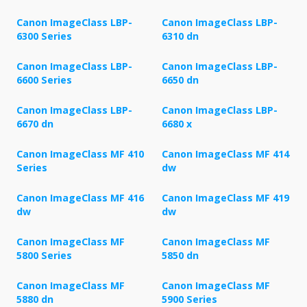
Canon ImageClass LBP-
Canon ImageClass LBP-
6300 Series
6310 dn
Canon ImageClass LBP-
Canon ImageClass LBP-
6600 Series
6650 dn
Canon ImageClass LBP-
Canon ImageClass LBP-
6670 dn
6680 x
Canon ImageClass MF 410
Canon ImageClass MF 414
Series
dw
Canon ImageClass MF 416
Canon ImageClass MF 419
dw
dw
Canon ImageClass MF
Canon ImageClass MF
5800 Series
5850 dn
Canon ImageClass MF
Canon ImageClass MF
5880 dn
5900 Series