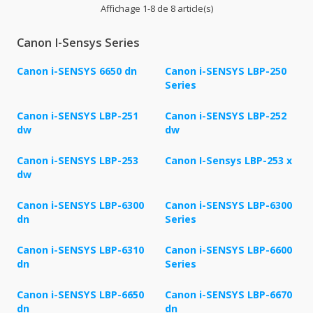
Affichage 1-8 de 8 article(s)
Canon I-Sensys Series
Canon i-SENSYS 6650 dn
Canon i-SENSYS LBP-250
Series
Canon i-SENSYS LBP-251
Canon i-SENSYS LBP-252
dw
dw
Canon i-SENSYS LBP-253
Canon I-Sensys LBP-253 x
dw
Canon i-SENSYS LBP-6300
Canon i-SENSYS LBP-6300
dn
Series
Canon i-SENSYS LBP-6310
Canon i-SENSYS LBP-6600
dn
Series
Canon i-SENSYS LBP-6650
Canon i-SENSYS LBP-6670
dn
dn