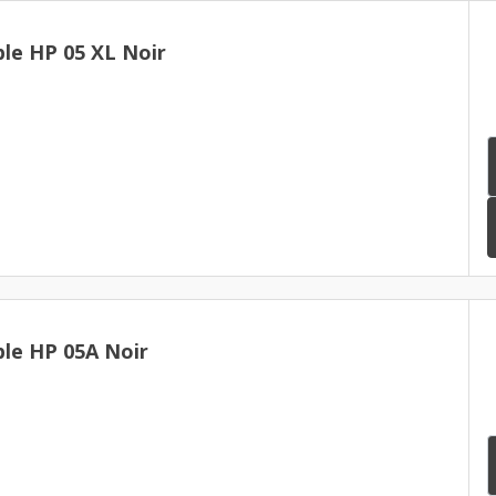
le HP 05 XL Noir
le HP 05A Noir