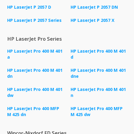
HP LaserJet P 2057 D
HP LaserJet P 2057 DN
HP LaserJet P 2057 Series
HP LaserJet P 2057 X
HP LaserJet Pro Series
HP LaserJet Pro 400 M 401
HP LaserJet Pro 400 M 401
a
d
HP LaserJet Pro 400 M 401
HP LaserJet Pro 400 M 401
dn
dne
HP LaserJet Pro 400 M 401
HP LaserJet Pro 400 M 401
dw
n
HP LaserJet Pro 400 MFP
HP LaserJet Pro 400 MFP
M 425 dn
M 425 dw
Wincor-Nixdorf FD Series