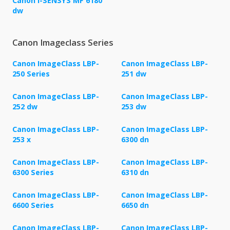
Canon i-SENSYS MF 6180
dw
Canon Imageclass Series
Canon ImageClass LBP-
Canon ImageClass LBP-
250 Series
251 dw
Canon ImageClass LBP-
Canon ImageClass LBP-
252 dw
253 dw
Canon ImageClass LBP-
Canon ImageClass LBP-
253 x
6300 dn
Canon ImageClass LBP-
Canon ImageClass LBP-
6300 Series
6310 dn
Canon ImageClass LBP-
Canon ImageClass LBP-
6600 Series
6650 dn
Canon ImageClass LBP-
Canon ImageClass LBP-