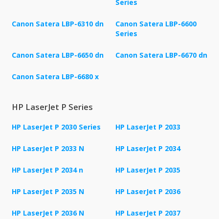
Series
Canon Satera LBP-6310 dn
Canon Satera LBP-6600
Series
Canon Satera LBP-6650 dn
Canon Satera LBP-6670 dn
Canon Satera LBP-6680 x
HP LaserJet P Series
HP LaserJet P 2030 Series
HP LaserJet P 2033
HP LaserJet P 2033 N
HP LaserJet P 2034
HP LaserJet P 2034 n
HP LaserJet P 2035
HP LaserJet P 2035 N
HP LaserJet P 2036
HP LaserJet P 2036 N
HP LaserJet P 2037