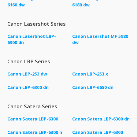
6160 dw
6180 dw
Canon Lasershot Series
Canon LaserShot LBP-
Canon Lasershot MF 5980
6300 dn
dw
Canon LBP Series
Canon LBP-253 dw
Canon LBP-253 x
Canon LBP-6300 dn
Canon LBP-6650 dn
Canon Satera Series
Canon Satera LBP-6300
Canon Satera LBP-6300 dn
Canon Satera LBP-6300 n
Canon Satera LBP-6300