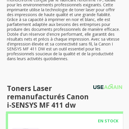
pour les environnements professionnels exigeants. Cette
imprimante utilise la technologie de toner laser pour offrir
des impressions de haute qualité et une grande fiabilité.
Grâce à sa capacité à imprimer en noir et blanc, elle est
parfaitement adaptée aux besoins des entreprises pour
produire des documents professionnels de manière efficace.
Dotée d'un réservoir d'encre performant, elle garantit des
résultats nets et précis à chaque impression. Avec sa vitesse
d'impression élevée et sa connectivité sans fil, la Canon I
SENSYS MF 411 DW est un outil essentiel pour les
professionnels soucieux de la qualité et de la productivité
dans leurs activités quotidiennes.
Toners Laser
remanufacturés Canon
i-SENSYS MF 411 dw
EN STOCK