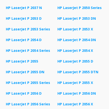
HP LaserJet P 2037 N
HP LaserJet P 2050 Series
HP LaserJet P 2053 D
HP LaserJet P 2053 DN
HP LaserJet P 2053 Series
HP LaserJet P 2053 X
HP LaserJet P 2054 D
HP LaserJet P 2054 DN
HP LaserJet P 2054 Series
HP LaserJet P 2054 X
HP LaserJet P 2055
HP LaserJet P 2055 D
HP LaserJet P 2055 DN
HP LaserJet P 2055 DTN
HP LaserJet P 2055 Series
HP LaserJet P 2055 X
HP LaserJet P 2056 D
HP LaserJet P 2056 DN
HP LaserJet P 2056 Series
HP LaserJet P 2056 X