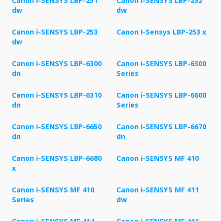
Canon i-SENSYS LBP-251
Canon i-SENSYS LBP-252
dw
dw
Canon i-SENSYS LBP-253
Canon I-Sensys LBP-253 x
dw
Canon i-SENSYS LBP-6300
Canon i-SENSYS LBP-6300
dn
Series
Canon i-SENSYS LBP-6310
Canon i-SENSYS LBP-6600
dn
Series
Canon i-SENSYS LBP-6650
Canon i-SENSYS LBP-6670
dn
dn
Canon i-SENSYS LBP-6680
Canon i-SENSYS MF 410
x
Canon i-SENSYS MF 410
Canon i-SENSYS MF 411
Series
dw