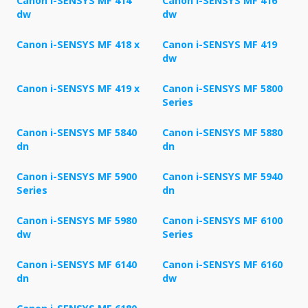
Canon i-SENSYS MF 414
Canon i-SENSYS MF 416
dw
dw
Canon i-SENSYS MF 418 x
Canon i-SENSYS MF 419
dw
Canon i-SENSYS MF 419 x
Canon i-SENSYS MF 5800
Series
Canon i-SENSYS MF 5840
Canon i-SENSYS MF 5880
dn
dn
Canon i-SENSYS MF 5900
Canon i-SENSYS MF 5940
Series
dn
Canon i-SENSYS MF 5980
Canon i-SENSYS MF 6100
dw
Series
Canon i-SENSYS MF 6140
Canon i-SENSYS MF 6160
dn
dw