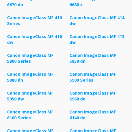
6670 dn
6680 x
Canon ImageClass MF 410
Canon ImageClass MF 414
Series
dw
Canon ImageClass MF 416
Canon ImageClass MF 419
dw
dw
Canon ImageClass MF
Canon ImageClass MF
5800 Series
5850 dn
Canon ImageClass MF
Canon ImageClass MF
5880 dn
5900 Series
Canon ImageClass MF
Canon ImageClass MF
5950 dw
5960 dn
Canon ImageClass MF
Canon ImageClass MF
6100 Series
6140 dn
Canon ImageClass MF
Canon ImageClass MF