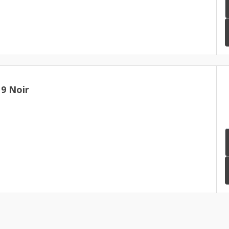
9 Noir