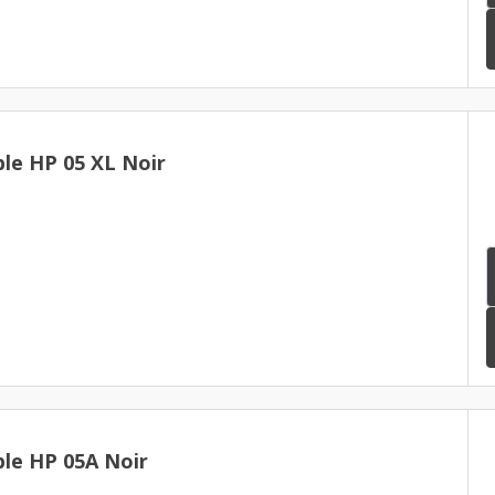
le HP 05 XL Noir
le HP 05A Noir