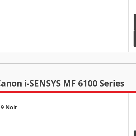
Canon i-SENSYS MF 6100 Series
9 Noir