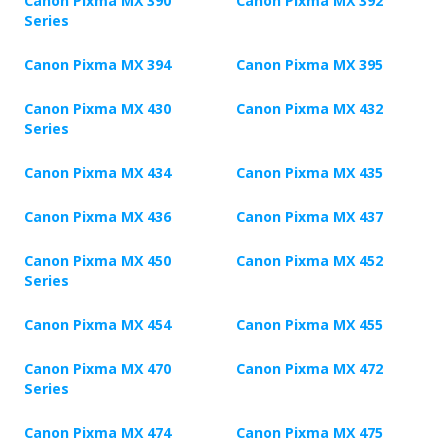
Canon Pixma MX 390
Canon Pixma MX 392
Series
Canon Pixma MX 394
Canon Pixma MX 395
Canon Pixma MX 430
Canon Pixma MX 432
Series
Canon Pixma MX 434
Canon Pixma MX 435
Canon Pixma MX 436
Canon Pixma MX 437
Canon Pixma MX 450
Canon Pixma MX 452
Series
Canon Pixma MX 454
Canon Pixma MX 455
Canon Pixma MX 470
Canon Pixma MX 472
Series
Canon Pixma MX 474
Canon Pixma MX 475