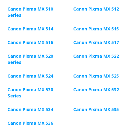
Canon Pixma MX 510
Canon Pixma MX 512
Series
Canon Pixma MX 514
Canon Pixma MX 515
Canon Pixma MX 516
Canon Pixma MX 517
Canon Pixma MX 520
Canon Pixma MX 522
Series
Canon Pixma MX 524
Canon Pixma MX 525
Canon Pixma MX 530
Canon Pixma MX 532
Series
Canon Pixma MX 534
Canon Pixma MX 535
Canon Pixma MX 536