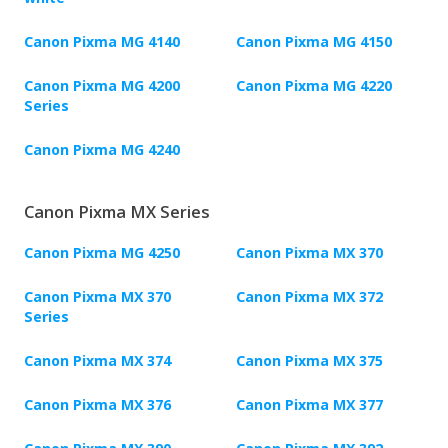
Canon Pixma MG 4140
Canon Pixma MG 4150
Canon Pixma MG 4200
Canon Pixma MG 4220
Series
Canon Pixma MG 4240
Canon Pixma MX Series
Canon Pixma MG 4250
Canon Pixma MX 370
Canon Pixma MX 370
Canon Pixma MX 372
Series
Canon Pixma MX 374
Canon Pixma MX 375
Canon Pixma MX 376
Canon Pixma MX 377