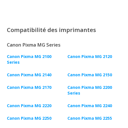
Compatibilité des imprimantes
Canon Pixma MG Series
Canon Pixma MG 2100
Canon Pixma MG 2120
Series
Canon Pixma MG 2140
Canon Pixma MG 2150
Canon Pixma MG 2170
Canon Pixma MG 2200
Series
Canon Pixma MG 2220
Canon Pixma MG 2240
Canon Pixma MG 2250
Canon Pixma MG 2255