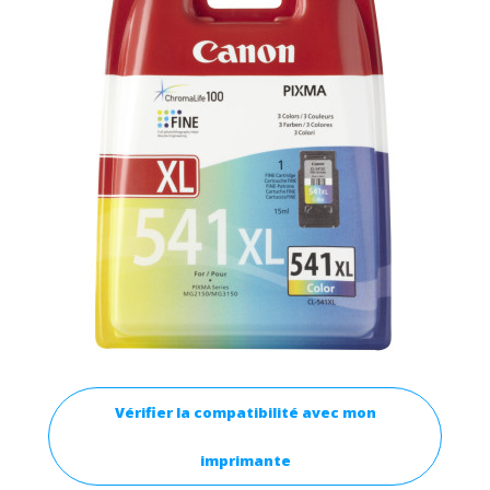
Vérifier la compatibilité avec mon
imprimante