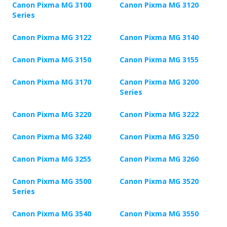
Canon Pixma MG 3100
Canon Pixma MG 3120
Series
Canon Pixma MG 3122
Canon Pixma MG 3140
Canon Pixma MG 3150
Canon Pixma MG 3155
Canon Pixma MG 3170
Canon Pixma MG 3200
Series
Canon Pixma MG 3220
Canon Pixma MG 3222
Canon Pixma MG 3240
Canon Pixma MG 3250
Canon Pixma MG 3255
Canon Pixma MG 3260
Canon Pixma MG 3500
Canon Pixma MG 3520
Series
Canon Pixma MG 3540
Canon Pixma MG 3550