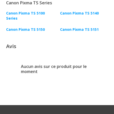
Canon Pixma TS Series
Canon Pixma TS 5100
Canon Pixma TS 5140
Series
Canon Pixma TS 5150
Canon Pixma TS 5151
Avis
Aucun avis sur ce produit pour le
moment