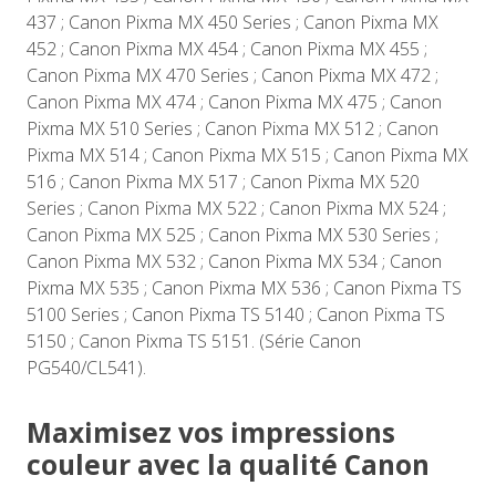
437 ; Canon Pixma MX 450 Series ; Canon Pixma MX
452 ; Canon Pixma MX 454 ; Canon Pixma MX 455 ;
Canon Pixma MX 470 Series ; Canon Pixma MX 472 ;
Canon Pixma MX 474 ; Canon Pixma MX 475 ; Canon
Pixma MX 510 Series ; Canon Pixma MX 512 ; Canon
Pixma MX 514 ; Canon Pixma MX 515 ; Canon Pixma MX
516 ; Canon Pixma MX 517 ; Canon Pixma MX 520
Series ; Canon Pixma MX 522 ; Canon Pixma MX 524 ;
Canon Pixma MX 525 ; Canon Pixma MX 530 Series ;
Canon Pixma MX 532 ; Canon Pixma MX 534 ; Canon
Pixma MX 535 ; Canon Pixma MX 536 ; Canon Pixma TS
5100 Series ; Canon Pixma TS 5140 ; Canon Pixma TS
5150 ; Canon Pixma TS 5151. (Série Canon
PG540/CL541).
Maximisez vos impressions
couleur avec la qualité Canon