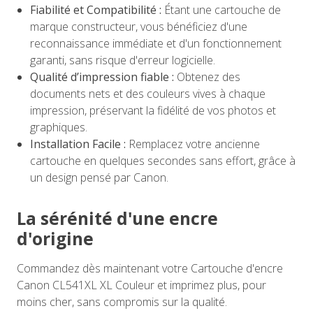
Fiabilité et Compatibilité :
Étant une cartouche de
marque constructeur, vous bénéficiez d'une
reconnaissance immédiate et d'un fonctionnement
garanti, sans risque d'erreur logicielle.
Qualité d’impression fiable :
Obtenez des
documents nets et des couleurs vives à chaque
impression, préservant la fidélité de vos photos et
graphiques.
Installation Facile :
Remplacez votre ancienne
cartouche en quelques secondes sans effort, grâce à
un design pensé par Canon.
La sérénité d'une encre
d'origine
Commandez dès maintenant votre Cartouche d'encre
Canon CL541XL XL Couleur et imprimez plus, pour
moins cher, sans compromis sur la qualité.