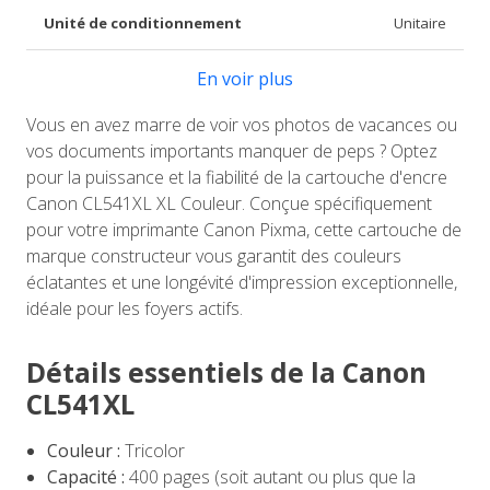
Unité de conditionnement
Unitaire
En voir plus
Vous en avez marre de voir vos photos de vacances ou
vos documents importants manquer de peps ? Optez
pour la puissance et la fiabilité de la cartouche d'encre
Canon CL541XL XL Couleur. Conçue spécifiquement
pour votre imprimante Canon Pixma, cette cartouche de
marque constructeur vous garantit des couleurs
éclatantes et une longévité d'impression exceptionnelle,
idéale pour les foyers actifs.
Détails essentiels de la Canon
CL541XL
Couleur :
Tricolor
Capacité :
400 pages (soit autant ou plus que la