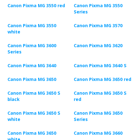
Canon Pixma MG 3550 red
Canon Pixma MG 3550
Series
Canon Pixma MG 3550
Canon Pixma MG 3570
white
Canon Pixma MG 3600
Canon Pixma MG 3620
Series
Canon Pixma MG 3640
Canon Pixma MG 3640 S
Canon Pixma MG 3650
Canon Pixma MG 3650 red
Canon Pixma MG 3650 S
Canon Pixma MG 3650 S
black
red
Canon Pixma MG 3650 S
Canon Pixma MG 3650
white
Series
Canon Pixma MG 3650
Canon Pixma MG 3660
white