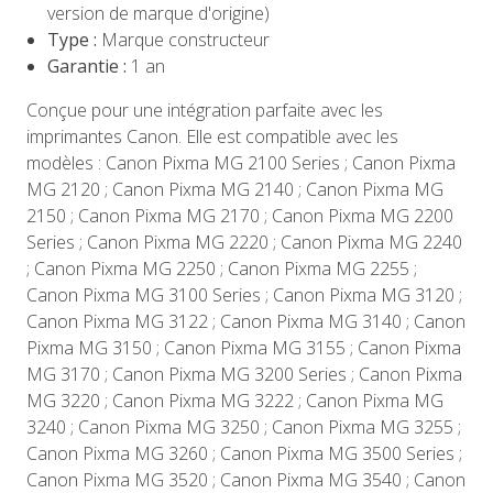
version de marque d'origine)
Type :
Marque constructeur
Garantie :
1 an
Conçue pour une intégration parfaite avec les
imprimantes Canon. Elle est compatible avec les
modèles : Canon Pixma MG 2100 Series ; Canon Pixma
MG 2120 ; Canon Pixma MG 2140 ; Canon Pixma MG
2150 ; Canon Pixma MG 2170 ; Canon Pixma MG 2200
Series ; Canon Pixma MG 2220 ; Canon Pixma MG 2240
; Canon Pixma MG 2250 ; Canon Pixma MG 2255 ;
Canon Pixma MG 3100 Series ; Canon Pixma MG 3120 ;
Canon Pixma MG 3122 ; Canon Pixma MG 3140 ; Canon
Pixma MG 3150 ; Canon Pixma MG 3155 ; Canon Pixma
MG 3170 ; Canon Pixma MG 3200 Series ; Canon Pixma
MG 3220 ; Canon Pixma MG 3222 ; Canon Pixma MG
3240 ; Canon Pixma MG 3250 ; Canon Pixma MG 3255 ;
Canon Pixma MG 3260 ; Canon Pixma MG 3500 Series ;
Canon Pixma MG 3520 ; Canon Pixma MG 3540 ; Canon