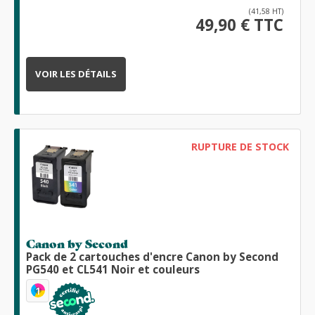
(41,58 HT)
49,90 € TTC
VOIR LES DÉTAILS
RUPTURE DE STOCK
Canon by Second
Pack de 2 cartouches d'encre Canon by Second
PG540 et CL541 Noir et couleurs
1