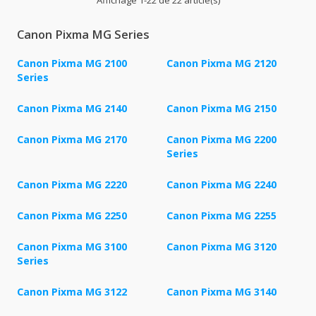
Affichage 1-22 de 22 article(s)
Canon Pixma MG Series
Canon Pixma MG 2100
Canon Pixma MG 2120
Series
Canon Pixma MG 2140
Canon Pixma MG 2150
Canon Pixma MG 2170
Canon Pixma MG 2200
Series
Canon Pixma MG 2220
Canon Pixma MG 2240
Canon Pixma MG 2250
Canon Pixma MG 2255
Canon Pixma MG 3100
Canon Pixma MG 3120
Series
Canon Pixma MG 3122
Canon Pixma MG 3140