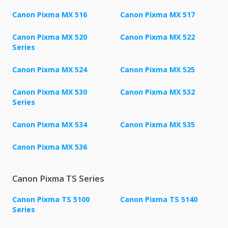
Canon Pixma MX 516
Canon Pixma MX 517
Canon Pixma MX 520
Canon Pixma MX 522
Series
Canon Pixma MX 524
Canon Pixma MX 525
Canon Pixma MX 530
Canon Pixma MX 532
Series
Canon Pixma MX 534
Canon Pixma MX 535
Canon Pixma MX 536
Canon Pixma TS Series
Canon Pixma TS 5100
Canon Pixma TS 5140
Series