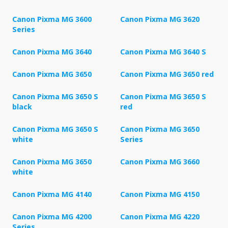
Canon Pixma MG 3600
Canon Pixma MG 3620
Series
Canon Pixma MG 3640
Canon Pixma MG 3640 S
Canon Pixma MG 3650
Canon Pixma MG 3650 red
Canon Pixma MG 3650 S
Canon Pixma MG 3650 S
black
red
Canon Pixma MG 3650 S
Canon Pixma MG 3650
white
Series
Canon Pixma MG 3650
Canon Pixma MG 3660
white
Canon Pixma MG 4140
Canon Pixma MG 4150
Canon Pixma MG 4200
Canon Pixma MG 4220
Series