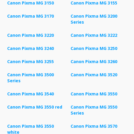
Canon Pixma MG 3150
Canon Pixma MG 3155
Canon Pixma MG 3170
Canon Pixma MG 3200
Series
Canon Pixma MG 3220
Canon Pixma MG 3222
Canon Pixma MG 3240
Canon Pixma MG 3250
Canon Pixma MG 3255
Canon Pixma MG 3260
Canon Pixma MG 3500
Canon Pixma MG 3520
Series
Canon Pixma MG 3540
Canon Pixma MG 3550
Canon Pixma MG 3550 red
Canon Pixma MG 3550
Series
Canon Pixma MG 3550
Canon Pixma MG 3570
white