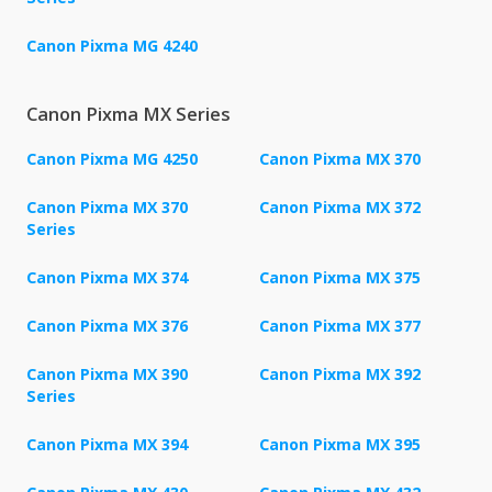
Canon Pixma MG 4240
Canon Pixma MX Series
Canon Pixma MG 4250
Canon Pixma MX 370
Canon Pixma MX 370
Canon Pixma MX 372
Series
Canon Pixma MX 374
Canon Pixma MX 375
Canon Pixma MX 376
Canon Pixma MX 377
Canon Pixma MX 390
Canon Pixma MX 392
Series
Canon Pixma MX 394
Canon Pixma MX 395