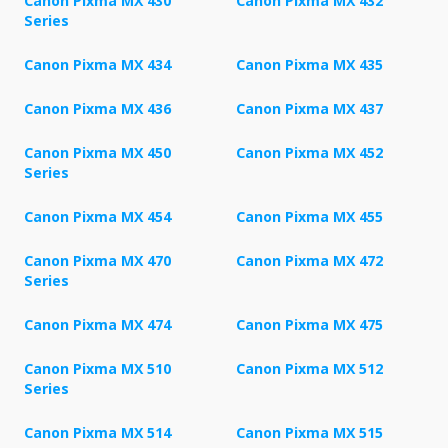
Canon Pixma MX 430
Canon Pixma MX 432
Series
Canon Pixma MX 434
Canon Pixma MX 435
Canon Pixma MX 436
Canon Pixma MX 437
Canon Pixma MX 450
Canon Pixma MX 452
Series
Canon Pixma MX 454
Canon Pixma MX 455
Canon Pixma MX 470
Canon Pixma MX 472
Series
Canon Pixma MX 474
Canon Pixma MX 475
Canon Pixma MX 510
Canon Pixma MX 512
Series
Canon Pixma MX 514
Canon Pixma MX 515