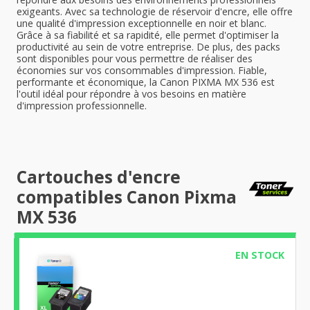
exigeants. Avec sa technologie de réservoir d'encre, elle offre
une qualité d'impression exceptionnelle en noir et blanc.
Grâce à sa fiabilité et sa rapidité, elle permet d'optimiser la
productivité au sein de votre entreprise. De plus, des packs
sont disponibles pour vous permettre de réaliser des
économies sur vos consommables d'impression. Fiable,
performante et économique, la Canon PIXMA MX 536 est
l'outil idéal pour répondre à vos besoins en matière
d'impression professionnelle.
Cartouches d'encre
compatibles Canon Pixma
MX 536
EN STOCK