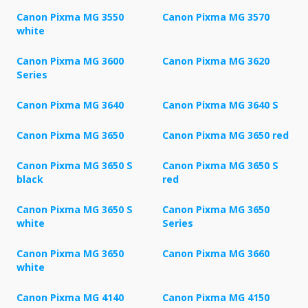
Canon Pixma MG 3550
Canon Pixma MG 3570
white
Canon Pixma MG 3600
Canon Pixma MG 3620
Series
Canon Pixma MG 3640
Canon Pixma MG 3640 S
Canon Pixma MG 3650
Canon Pixma MG 3650 red
Canon Pixma MG 3650 S
Canon Pixma MG 3650 S
black
red
Canon Pixma MG 3650 S
Canon Pixma MG 3650
white
Series
Canon Pixma MG 3650
Canon Pixma MG 3660
white
Canon Pixma MG 4140
Canon Pixma MG 4150