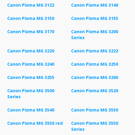
Canon Pixma MG 3122
Canon Pixma MG 3140
Canon Pixma MG 3150
Canon Pixma MG 3155
Canon Pixma MG 3170
Canon Pixma MG 3200
Series
Canon Pixma MG 3220
Canon Pixma MG 3222
Canon Pixma MG 3240
Canon Pixma MG 3250
Canon Pixma MG 3255
Canon Pixma MG 3260
Canon Pixma MG 3500
Canon Pixma MG 3520
Series
Canon Pixma MG 3540
Canon Pixma MG 3550
Canon Pixma MG 3550 red
Canon Pixma MG 3550
Series