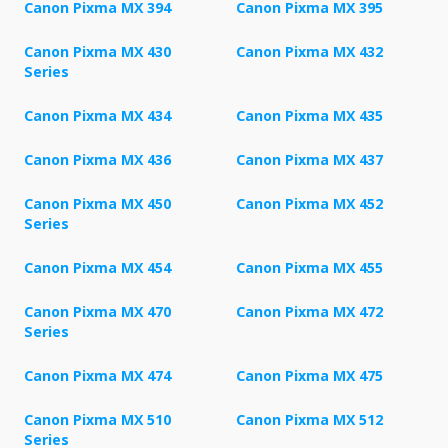
Canon Pixma MX 394
Canon Pixma MX 395
Canon Pixma MX 430
Canon Pixma MX 432
Series
Canon Pixma MX 434
Canon Pixma MX 435
Canon Pixma MX 436
Canon Pixma MX 437
Canon Pixma MX 450
Canon Pixma MX 452
Series
Canon Pixma MX 454
Canon Pixma MX 455
Canon Pixma MX 470
Canon Pixma MX 472
Series
Canon Pixma MX 474
Canon Pixma MX 475
Canon Pixma MX 510
Canon Pixma MX 512
Series