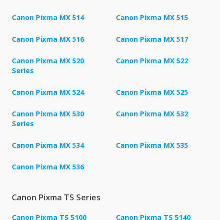
Canon Pixma MX 514
Canon Pixma MX 515
Canon Pixma MX 516
Canon Pixma MX 517
Canon Pixma MX 520
Canon Pixma MX 522
Series
Canon Pixma MX 524
Canon Pixma MX 525
Canon Pixma MX 530
Canon Pixma MX 532
Series
Canon Pixma MX 534
Canon Pixma MX 535
Canon Pixma MX 536
Canon Pixma TS Series
Canon Pixma TS 5100
Canon Pixma TS 5140