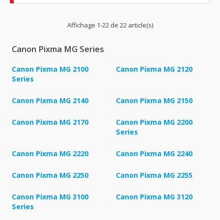
Affichage 1-22 de 22 article(s)
Canon Pixma MG Series
Canon Pixma MG 2100
Canon Pixma MG 2120
Series
Canon Pixma MG 2140
Canon Pixma MG 2150
Canon Pixma MG 2170
Canon Pixma MG 2200
Series
Canon Pixma MG 2220
Canon Pixma MG 2240
Canon Pixma MG 2250
Canon Pixma MG 2255
Canon Pixma MG 3100
Canon Pixma MG 3120
Series