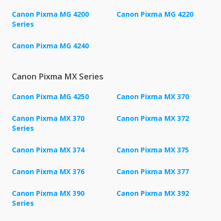
Canon Pixma MG 4200
Canon Pixma MG 4220
Series
Canon Pixma MG 4240
Canon Pixma MX Series
Canon Pixma MG 4250
Canon Pixma MX 370
Canon Pixma MX 370
Canon Pixma MX 372
Series
Canon Pixma MX 374
Canon Pixma MX 375
Canon Pixma MX 376
Canon Pixma MX 377
Canon Pixma MX 390
Canon Pixma MX 392
Series