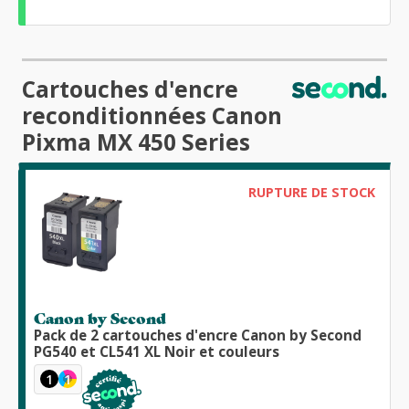
Cartouches d'encre
reconditionnées Canon
Pixma MX 450 Series
RUPTURE DE STOCK
Canon by Second
Pack de 2 cartouches d'encre Canon by Second
PG540 et CL541 XL Noir et couleurs
1
1