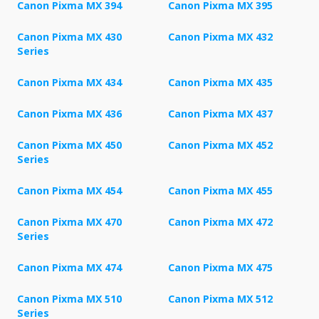
Canon Pixma MX 394
Canon Pixma MX 395
Canon Pixma MX 430
Canon Pixma MX 432
Series
Canon Pixma MX 434
Canon Pixma MX 435
Canon Pixma MX 436
Canon Pixma MX 437
Canon Pixma MX 450
Canon Pixma MX 452
Series
Canon Pixma MX 454
Canon Pixma MX 455
Canon Pixma MX 470
Canon Pixma MX 472
Series
Canon Pixma MX 474
Canon Pixma MX 475
Canon Pixma MX 510
Canon Pixma MX 512
Series