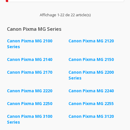
Affichage 1-22 de 22 article(s)
Canon Pixma MG Series
Canon Pixma MG 2100
Canon Pixma MG 2120
Series
Canon Pixma MG 2140
Canon Pixma MG 2150
Canon Pixma MG 2170
Canon Pixma MG 2200
Series
Canon Pixma MG 2220
Canon Pixma MG 2240
Canon Pixma MG 2250
Canon Pixma MG 2255
Canon Pixma MG 3100
Canon Pixma MG 3120
Series