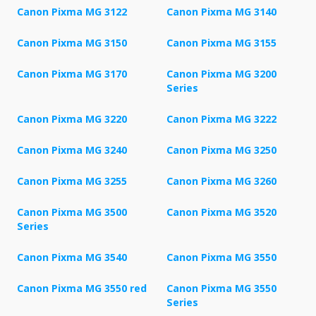
Canon Pixma MG 3122
Canon Pixma MG 3140
Canon Pixma MG 3150
Canon Pixma MG 3155
Canon Pixma MG 3170
Canon Pixma MG 3200
Series
Canon Pixma MG 3220
Canon Pixma MG 3222
Canon Pixma MG 3240
Canon Pixma MG 3250
Canon Pixma MG 3255
Canon Pixma MG 3260
Canon Pixma MG 3500
Canon Pixma MG 3520
Series
Canon Pixma MG 3540
Canon Pixma MG 3550
Canon Pixma MG 3550 red
Canon Pixma MG 3550
Series