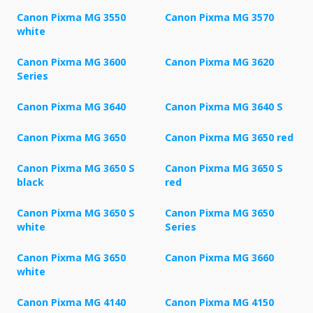
Canon Pixma MG 3550
Canon Pixma MG 3570
white
Canon Pixma MG 3600
Canon Pixma MG 3620
Series
Canon Pixma MG 3640
Canon Pixma MG 3640 S
Canon Pixma MG 3650
Canon Pixma MG 3650 red
Canon Pixma MG 3650 S
Canon Pixma MG 3650 S
black
red
Canon Pixma MG 3650 S
Canon Pixma MG 3650
white
Series
Canon Pixma MG 3650
Canon Pixma MG 3660
white
Canon Pixma MG 4140
Canon Pixma MG 4150