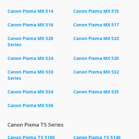
Canon Pixma MX 514
Canon Pixma MX 515
Canon Pixma MX 516
Canon Pixma MX 517
Canon Pixma MX 520
Canon Pixma MX 522
Series
Canon Pixma MX 524
Canon Pixma MX 525
Canon Pixma MX 530
Canon Pixma MX 532
Series
Canon Pixma MX 534
Canon Pixma MX 535
Canon Pixma MX 536
Canon Pixma TS Series
Canon Pixma TS 5100
Canon Pixma TS 5140