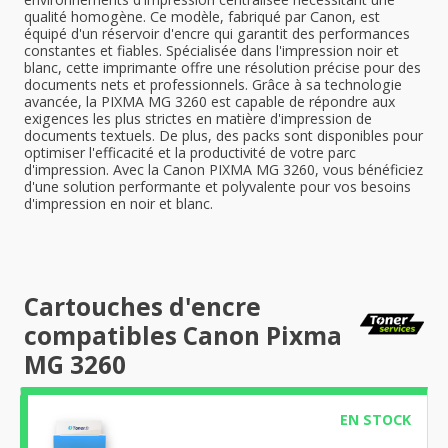
qualité homogène. Ce modèle, fabriqué par Canon, est
équipé d'un réservoir d'encre qui garantit des performances
constantes et fiables. Spécialisée dans l'impression noir et
blanc, cette imprimante offre une résolution précise pour des
documents nets et professionnels. Grâce à sa technologie
avancée, la PIXMA MG 3260 est capable de répondre aux
exigences les plus strictes en matière d'impression de
documents textuels. De plus, des packs sont disponibles pour
optimiser l'efficacité et la productivité de votre parc
d'impression. Avec la Canon PIXMA MG 3260, vous bénéficiez
d'une solution performante et polyvalente pour vos besoins
d'impression en noir et blanc.
Cartouches d'encre
compatibles Canon Pixma
MG 3260
EN STOCK