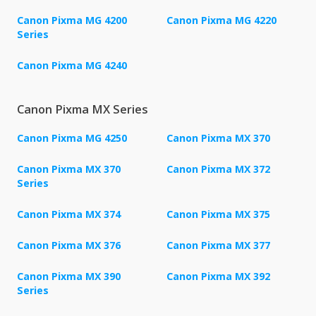
Canon Pixma MG 4200
Canon Pixma MG 4220
Series
Canon Pixma MG 4240
Canon Pixma MX Series
Canon Pixma MG 4250
Canon Pixma MX 370
Canon Pixma MX 370
Canon Pixma MX 372
Series
Canon Pixma MX 374
Canon Pixma MX 375
Canon Pixma MX 376
Canon Pixma MX 377
Canon Pixma MX 390
Canon Pixma MX 392
Series