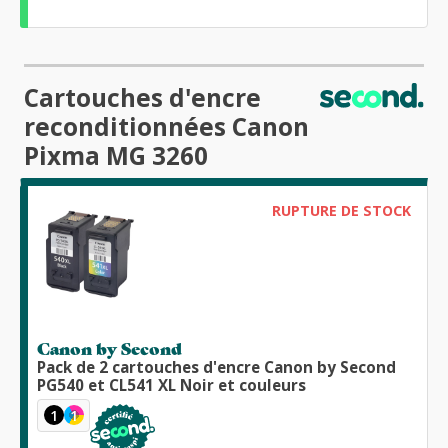
Cartouches d'encre
reconditionnées Canon
Pixma MG 3260
RUPTURE DE STOCK
Canon by Second
Pack de 2 cartouches d'encre Canon by Second
PG540 et CL541 XL Noir et couleurs
1
1