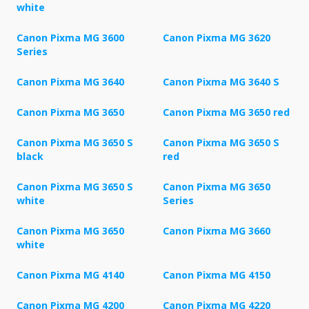
white
Canon Pixma MG 3600
Canon Pixma MG 3620
Series
Canon Pixma MG 3640
Canon Pixma MG 3640 S
Canon Pixma MG 3650
Canon Pixma MG 3650 red
Canon Pixma MG 3650 S
Canon Pixma MG 3650 S
black
red
Canon Pixma MG 3650 S
Canon Pixma MG 3650
white
Series
Canon Pixma MG 3650
Canon Pixma MG 3660
white
Canon Pixma MG 4140
Canon Pixma MG 4150
Canon Pixma MG 4200
Canon Pixma MG 4220