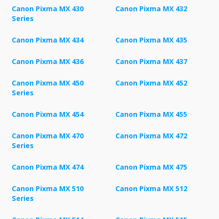
Canon Pixma MX 430
Canon Pixma MX 432
Series
Canon Pixma MX 434
Canon Pixma MX 435
Canon Pixma MX 436
Canon Pixma MX 437
Canon Pixma MX 450
Canon Pixma MX 452
Series
Canon Pixma MX 454
Canon Pixma MX 455
Canon Pixma MX 470
Canon Pixma MX 472
Series
Canon Pixma MX 474
Canon Pixma MX 475
Canon Pixma MX 510
Canon Pixma MX 512
Series