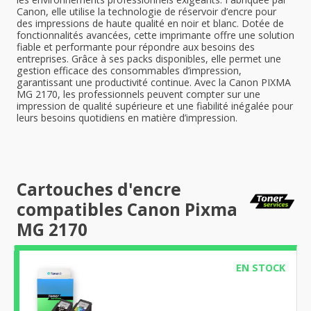
Canon, elle utilise la technologie de réservoir d’encre pour
des impressions de haute qualité en noir et blanc. Dotée de
fonctionnalités avancées, cette imprimante offre une solution
fiable et performante pour répondre aux besoins des
entreprises. Grâce à ses packs disponibles, elle permet une
gestion efficace des consommables d’impression,
garantissant une productivité continue. Avec la Canon PIXMA
MG 2170, les professionnels peuvent compter sur une
impression de qualité supérieure et une fiabilité inégalée pour
leurs besoins quotidiens en matière d’impression.
Cartouches d'encre
compatibles Canon Pixma
MG 2170
EN STOCK