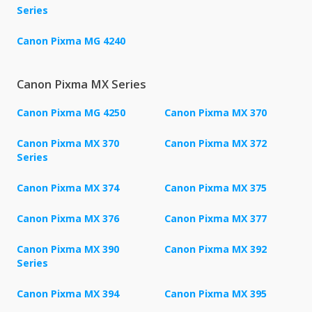
Series
Canon Pixma MG 4240
Canon Pixma MX Series
Canon Pixma MG 4250
Canon Pixma MX 370
Canon Pixma MX 370
Canon Pixma MX 372
Series
Canon Pixma MX 374
Canon Pixma MX 375
Canon Pixma MX 376
Canon Pixma MX 377
Canon Pixma MX 390
Canon Pixma MX 392
Series
Canon Pixma MX 394
Canon Pixma MX 395