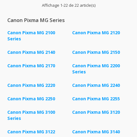
Affichage 1-22 de 22 article(s)
Canon Pixma MG Series
Canon Pixma MG 2100
Canon Pixma MG 2120
Series
Canon Pixma MG 2140
Canon Pixma MG 2150
Canon Pixma MG 2170
Canon Pixma MG 2200
Series
Canon Pixma MG 2220
Canon Pixma MG 2240
Canon Pixma MG 2250
Canon Pixma MG 2255
Canon Pixma MG 3100
Canon Pixma MG 3120
Series
Canon Pixma MG 3122
Canon Pixma MG 3140