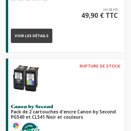
(41,58 HT)
49,90 € TTC
VOIR LES DÉTAILS
RUPTURE DE STOCK
Canon by Second
Pack de 2 cartouches d'encre Canon by Second
PG540 et CL541 Noir et couleurs
1