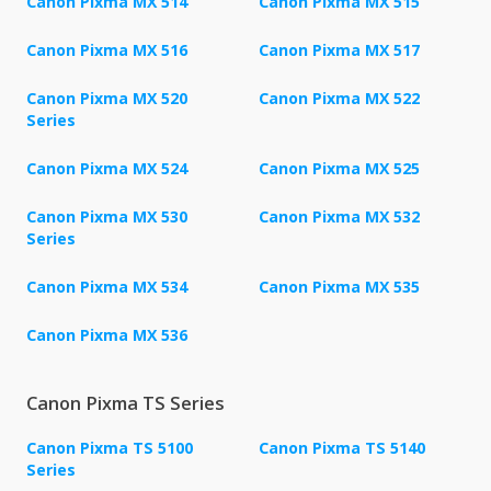
Canon Pixma MX 514
Canon Pixma MX 515
Canon Pixma MX 516
Canon Pixma MX 517
Canon Pixma MX 520
Canon Pixma MX 522
Series
Canon Pixma MX 524
Canon Pixma MX 525
Canon Pixma MX 530
Canon Pixma MX 532
Series
Canon Pixma MX 534
Canon Pixma MX 535
Canon Pixma MX 536
Canon Pixma TS Series
Canon Pixma TS 5100
Canon Pixma TS 5140
Series