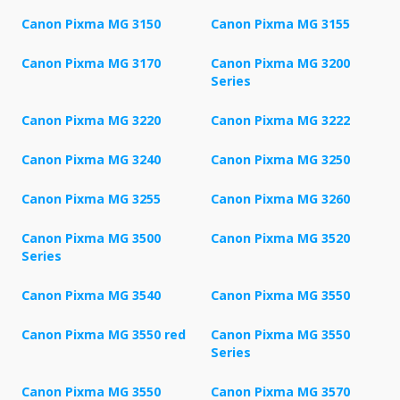
Canon Pixma MG 3150
Canon Pixma MG 3155
Canon Pixma MG 3170
Canon Pixma MG 3200
Series
Canon Pixma MG 3220
Canon Pixma MG 3222
Canon Pixma MG 3240
Canon Pixma MG 3250
Canon Pixma MG 3255
Canon Pixma MG 3260
Canon Pixma MG 3500
Canon Pixma MG 3520
Series
Canon Pixma MG 3540
Canon Pixma MG 3550
Canon Pixma MG 3550 red
Canon Pixma MG 3550
Series
Canon Pixma MG 3550
Canon Pixma MG 3570