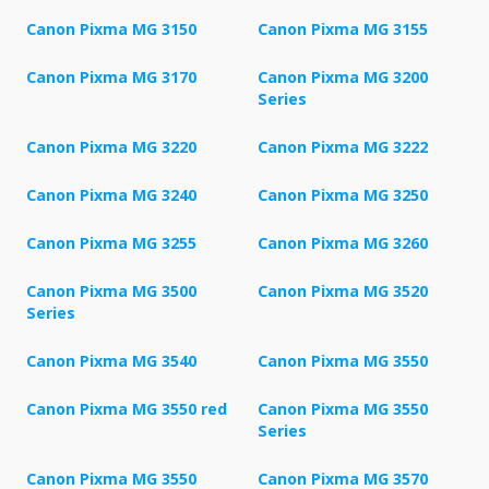
Canon Pixma MG 3150
Canon Pixma MG 3155
Canon Pixma MG 3170
Canon Pixma MG 3200
Series
Canon Pixma MG 3220
Canon Pixma MG 3222
Canon Pixma MG 3240
Canon Pixma MG 3250
Canon Pixma MG 3255
Canon Pixma MG 3260
Canon Pixma MG 3500
Canon Pixma MG 3520
Series
Canon Pixma MG 3540
Canon Pixma MG 3550
Canon Pixma MG 3550 red
Canon Pixma MG 3550
Series
Canon Pixma MG 3550
Canon Pixma MG 3570