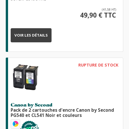
(41,58 HT)
49,90 € TTC
VOIR LES DÉTAILS
RUPTURE DE STOCK
Canon by Second
Pack de 2 cartouches d'encre Canon by Second
PG540 et CL541 Noir et couleurs
1