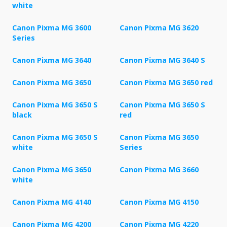
white
Canon Pixma MG 3600
Canon Pixma MG 3620
Series
Canon Pixma MG 3640
Canon Pixma MG 3640 S
Canon Pixma MG 3650
Canon Pixma MG 3650 red
Canon Pixma MG 3650 S
Canon Pixma MG 3650 S
black
red
Canon Pixma MG 3650 S
Canon Pixma MG 3650
white
Series
Canon Pixma MG 3650
Canon Pixma MG 3660
white
Canon Pixma MG 4140
Canon Pixma MG 4150
Canon Pixma MG 4200
Canon Pixma MG 4220