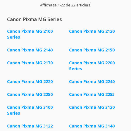
Affichage 1-22 de 22 article(s)
Canon Pixma MG Series
Canon Pixma MG 2100
Canon Pixma MG 2120
Series
Canon Pixma MG 2140
Canon Pixma MG 2150
Canon Pixma MG 2170
Canon Pixma MG 2200
Series
Canon Pixma MG 2220
Canon Pixma MG 2240
Canon Pixma MG 2250
Canon Pixma MG 2255
Canon Pixma MG 3100
Canon Pixma MG 3120
Series
Canon Pixma MG 3122
Canon Pixma MG 3140