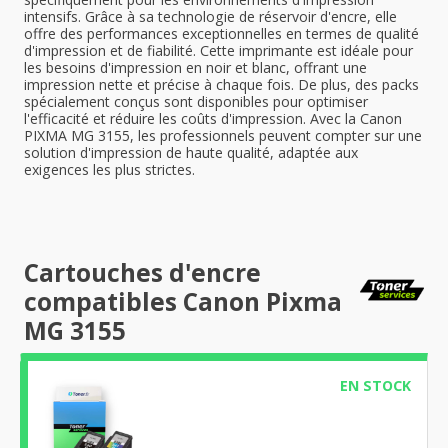
intensifs. Grâce à sa technologie de réservoir d'encre, elle
offre des performances exceptionnelles en termes de qualité
d'impression et de fiabilité. Cette imprimante est idéale pour
les besoins d'impression en noir et blanc, offrant une
impression nette et précise à chaque fois. De plus, des packs
spécialement conçus sont disponibles pour optimiser
l'efficacité et réduire les coûts d'impression. Avec la Canon
PIXMA MG 3155, les professionnels peuvent compter sur une
solution d'impression de haute qualité, adaptée aux
exigences les plus strictes.
Cartouches d'encre
compatibles Canon Pixma
MG 3155
EN STOCK