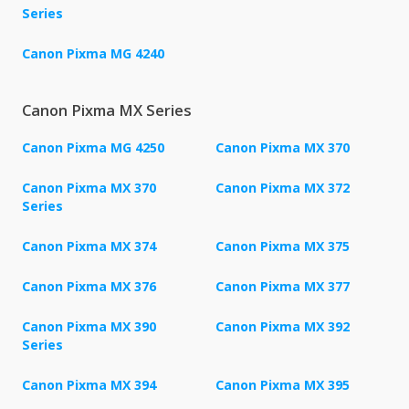
Series
Canon Pixma MG 4240
Canon Pixma MX Series
Canon Pixma MG 4250
Canon Pixma MX 370
Canon Pixma MX 370
Canon Pixma MX 372
Series
Canon Pixma MX 374
Canon Pixma MX 375
Canon Pixma MX 376
Canon Pixma MX 377
Canon Pixma MX 390
Canon Pixma MX 392
Series
Canon Pixma MX 394
Canon Pixma MX 395