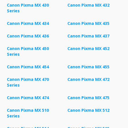
Canon Pixma MX 430
Canon Pixma MX 432
Series
Canon Pixma MX 434
Canon Pixma MX 435
Canon Pixma MX 436
Canon Pixma MX 437
Canon Pixma MX 450
Canon Pixma MX 452
Series
Canon Pixma MX 454
Canon Pixma MX 455
Canon Pixma MX 470
Canon Pixma MX 472
Series
Canon Pixma MX 474
Canon Pixma MX 475
Canon Pixma MX 510
Canon Pixma MX 512
Series