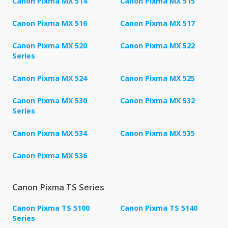
Canon Pixma MX 514
Canon Pixma MX 515
Canon Pixma MX 516
Canon Pixma MX 517
Canon Pixma MX 520
Canon Pixma MX 522
Series
Canon Pixma MX 524
Canon Pixma MX 525
Canon Pixma MX 530
Canon Pixma MX 532
Series
Canon Pixma MX 534
Canon Pixma MX 535
Canon Pixma MX 536
Canon Pixma TS Series
Canon Pixma TS 5100
Canon Pixma TS 5140
Series