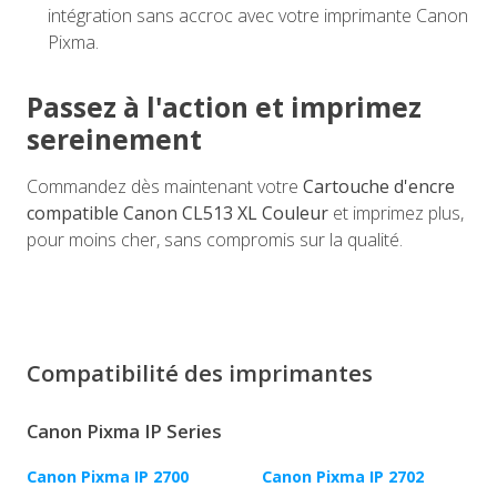
intégration sans accroc avec votre imprimante Canon
Pixma.
Passez à l'action et imprimez
sereinement
Commandez dès maintenant votre
Cartouche d'encre
compatible Canon CL513 XL Couleur
et imprimez plus,
pour moins cher, sans compromis sur la qualité.
Compatibilité des imprimantes
Canon Pixma IP Series
Canon Pixma IP 2700
Canon Pixma IP 2702