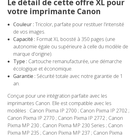
Le détail de cette offre XL pour
votre imprimante Canon
Couleur :
Tricolor, parfaite pour restituer l'intensité
de vos images.
Capacité :
Format XL boosté à 350 pages (une
autonomie égale ou supérieure à celle du modèle de
marque d'origine).
Type :
Cartouche remanufacturée, une démarche
écologique et économique.
Garantie :
Sécurité totale avec notre garantie de 1
an.
Conçue pour une intégration parfaite avec les
imprimantes Canon. Elle est compatible avec les
modèles : Canon Pixma IP 2700 ; Canon Pixma IP 2702 ;
Canon Pixma IP 2770 ; Canon Pixma IP 2772 ; Canon
Pixma MP 230 ; Canon Pixma MP 230 Series ; Canon
Pixma MP 235 ; Canon Pixma MP 237 ; Canon Pixma