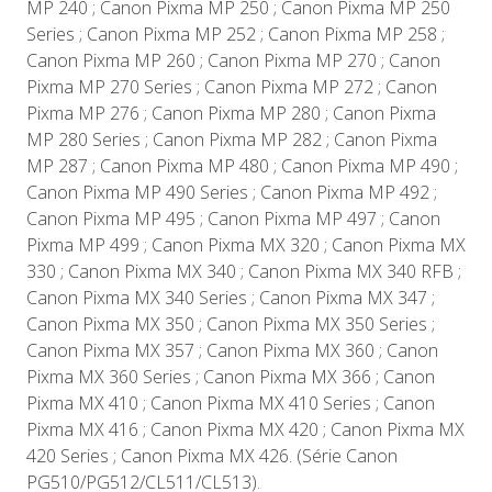
MP 240 ; Canon Pixma MP 250 ; Canon Pixma MP 250
Series ; Canon Pixma MP 252 ; Canon Pixma MP 258 ;
Canon Pixma MP 260 ; Canon Pixma MP 270 ; Canon
Pixma MP 270 Series ; Canon Pixma MP 272 ; Canon
Pixma MP 276 ; Canon Pixma MP 280 ; Canon Pixma
MP 280 Series ; Canon Pixma MP 282 ; Canon Pixma
MP 287 ; Canon Pixma MP 480 ; Canon Pixma MP 490 ;
Canon Pixma MP 490 Series ; Canon Pixma MP 492 ;
Canon Pixma MP 495 ; Canon Pixma MP 497 ; Canon
Pixma MP 499 ; Canon Pixma MX 320 ; Canon Pixma MX
330 ; Canon Pixma MX 340 ; Canon Pixma MX 340 RFB ;
Canon Pixma MX 340 Series ; Canon Pixma MX 347 ;
Canon Pixma MX 350 ; Canon Pixma MX 350 Series ;
Canon Pixma MX 357 ; Canon Pixma MX 360 ; Canon
Pixma MX 360 Series ; Canon Pixma MX 366 ; Canon
Pixma MX 410 ; Canon Pixma MX 410 Series ; Canon
Pixma MX 416 ; Canon Pixma MX 420 ; Canon Pixma MX
420 Series ; Canon Pixma MX 426. (Série Canon
PG510/PG512/CL511/CL513).