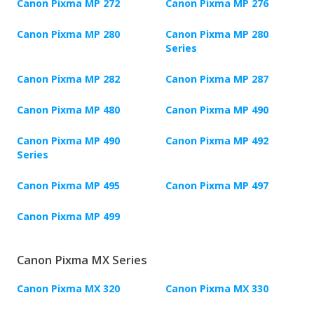
Canon Pixma MP 272
Canon Pixma MP 276
Canon Pixma MP 280
Canon Pixma MP 280
Series
Canon Pixma MP 282
Canon Pixma MP 287
Canon Pixma MP 480
Canon Pixma MP 490
Canon Pixma MP 490
Canon Pixma MP 492
Series
Canon Pixma MP 495
Canon Pixma MP 497
Canon Pixma MP 499
Canon Pixma MX Series
Canon Pixma MX 320
Canon Pixma MX 330