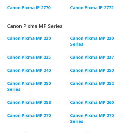
Canon Pixma IP 2770
Canon Pixma IP 2772
Canon Pixma MP Series
Canon Pixma MP 230
Canon Pixma MP 230
Series
Canon Pixma MP 235
Canon Pixma MP 237
Canon Pixma MP 240
Canon Pixma MP 250
Canon Pixma MP 250
Canon Pixma MP 252
Series
Canon Pixma MP 258
Canon Pixma MP 260
Canon Pixma MP 270
Canon Pixma MP 270
Series