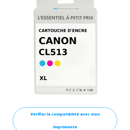
Vérifier la compatibilité avec mon
imprimante