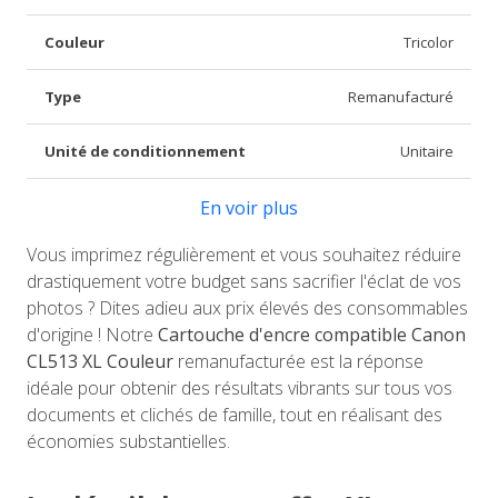
Couleur
Tricolor
Type
Remanufacturé
Unité de conditionnement
Unitaire
En voir plus
Vous imprimez régulièrement et vous souhaitez réduire
drastiquement votre budget sans sacrifier l'éclat de vos
photos ? Dites adieu aux prix élevés des consommables
d'origine ! Notre
Cartouche d'encre compatible Canon
CL513 XL Couleur
remanufacturée est la réponse
idéale pour obtenir des résultats vibrants sur tous vos
documents et clichés de famille, tout en réalisant des
économies substantielles.