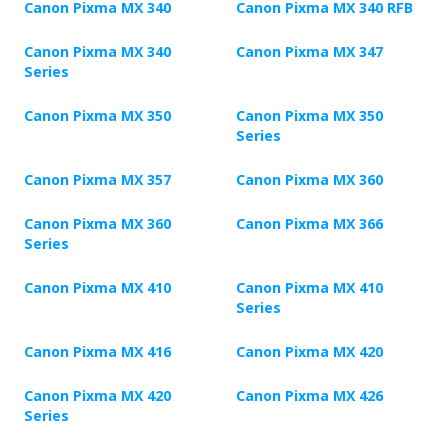
Canon Pixma MX 340
Canon Pixma MX 340 RFB
Canon Pixma MX 340
Canon Pixma MX 347
Series
Canon Pixma MX 350
Canon Pixma MX 350
Series
Canon Pixma MX 357
Canon Pixma MX 360
Canon Pixma MX 360
Canon Pixma MX 366
Series
Canon Pixma MX 410
Canon Pixma MX 410
Series
Canon Pixma MX 416
Canon Pixma MX 420
Canon Pixma MX 420
Canon Pixma MX 426
Series