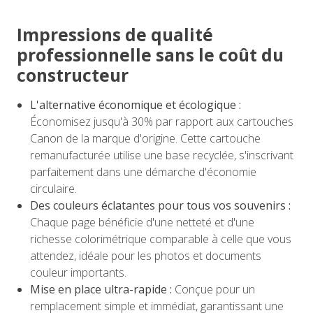
Impressions de qualité
professionnelle sans le coût du
constructeur
L'alternative économique et écologique :
Économisez jusqu'à 30% par rapport aux cartouches
Canon de la marque d'origine. Cette cartouche
remanufacturée utilise une base recyclée, s'inscrivant
parfaitement dans une démarche d'économie
circulaire.
Des couleurs éclatantes pour tous vos souvenirs :
Chaque page bénéficie d'une netteté et d'une
richesse colorimétrique comparable à celle que vous
attendez, idéale pour les photos et documents
couleur importants.
Mise en place ultra-rapide :
Conçue pour un
remplacement simple et immédiat, garantissant une