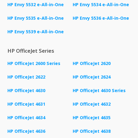
HP Envy 5532 e-All-in-One
HP Envy 5534 e-All-in-One
HP Envy 5535 e-All-in-One
HP Envy 5536 e-All-in-One
HP Envy 5539 e-All-in-One
HP OfficeJet Series
HP OfficeJet 2600 Series
HP OfficeJet 2620
HP OfficeJet 2622
HP OfficeJet 2624
HP OfficeJet 4630
HP OfficeJet 4630 Series
HP OfficeJet 4631
HP OfficeJet 4632
HP OfficeJet 4634
HP OfficeJet 4635
HP OfficeJet 4636
HP OfficeJet 4638