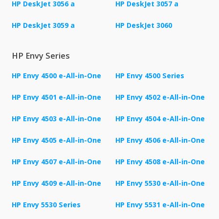
HP DeskJet 3056 a
HP DeskJet 3057 a
HP DeskJet 3059 a
HP DeskJet 3060
HP Envy Series
HP Envy 4500 e-All-in-One
HP Envy 4500 Series
HP Envy 4501 e-All-in-One
HP Envy 4502 e-All-in-One
HP Envy 4503 e-All-in-One
HP Envy 4504 e-All-in-One
HP Envy 4505 e-All-in-One
HP Envy 4506 e-All-in-One
HP Envy 4507 e-All-in-One
HP Envy 4508 e-All-in-One
HP Envy 4509 e-All-in-One
HP Envy 5530 e-All-in-One
HP Envy 5530 Series
HP Envy 5531 e-All-in-One