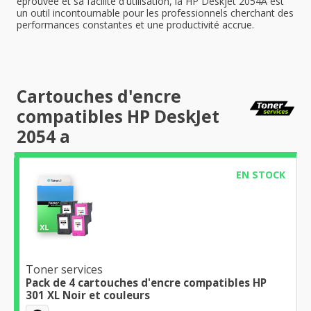
éprouvée et sa facilité d'utilisation, la HP Deskjet 2054A est
un outil incontournable pour les professionnels cherchant des
performances constantes et une productivité accrue.
Cartouches d'encre
compatibles HP DeskJet
2054 a
EN STOCK
Toner services
Pack de 4 cartouches d'encre compatibles HP
301 XL Noir et couleurs