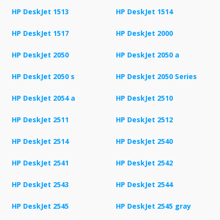
HP DeskJet 1513
HP DeskJet 1514
HP DeskJet 1517
HP DeskJet 2000
HP DeskJet 2050
HP DeskJet 2050 a
HP DeskJet 2050 s
HP DeskJet 2050 Series
HP DeskJet 2054 a
HP DeskJet 2510
HP DeskJet 2511
HP DeskJet 2512
HP DeskJet 2514
HP DeskJet 2540
HP DeskJet 2541
HP DeskJet 2542
HP DeskJet 2543
HP DeskJet 2544
HP DeskJet 2545
HP DeskJet 2545 gray