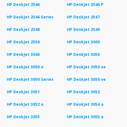
HP DeskJet 2546
HP DeskJet 2546 P
HP DeskJet 2546 Series
HP DeskJet 2547
HP DeskJet 2548
HP DeskJet 2549
HP DeskJet 2550
HP DeskJet 3000
HP DeskJet 3040
HP DeskJet 3050
HP DeskJet 3050 a
HP DeskJet 3050 se
HP DeskJet 3050 Series
HP DeskJet 3050 ve
HP DeskJet 3051
HP DeskJet 3052
HP DeskJet 3052 a
HP DeskJet 3054 a
HP DeskJet 3055
HP DeskJet 3055 a