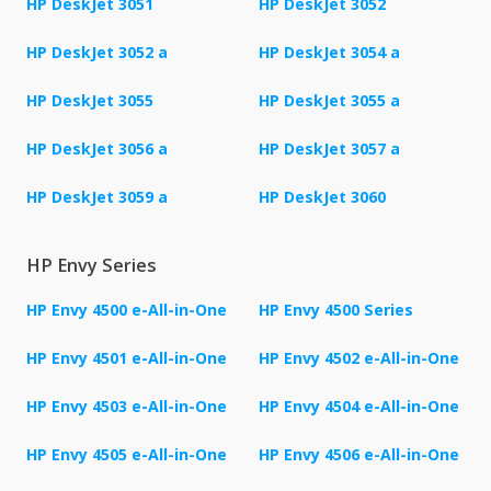
HP DeskJet 3051
HP DeskJet 3052
HP DeskJet 3052 a
HP DeskJet 3054 a
HP DeskJet 3055
HP DeskJet 3055 a
HP DeskJet 3056 a
HP DeskJet 3057 a
HP DeskJet 3059 a
HP DeskJet 3060
HP Envy Series
HP Envy 4500 e-All-in-One
HP Envy 4500 Series
HP Envy 4501 e-All-in-One
HP Envy 4502 e-All-in-One
HP Envy 4503 e-All-in-One
HP Envy 4504 e-All-in-One
HP Envy 4505 e-All-in-One
HP Envy 4506 e-All-in-One