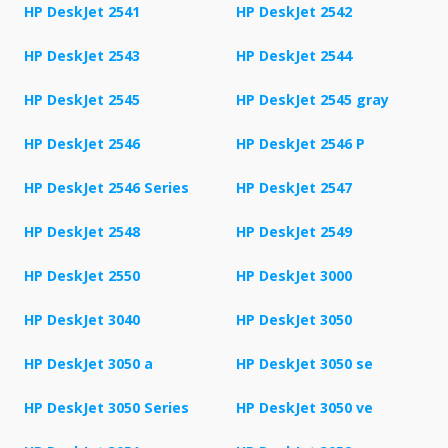
HP DeskJet 2541
HP DeskJet 2542
HP DeskJet 2543
HP DeskJet 2544
HP DeskJet 2545
HP DeskJet 2545 gray
HP DeskJet 2546
HP DeskJet 2546 P
HP DeskJet 2546 Series
HP DeskJet 2547
HP DeskJet 2548
HP DeskJet 2549
HP DeskJet 2550
HP DeskJet 3000
HP DeskJet 3040
HP DeskJet 3050
HP DeskJet 3050 a
HP DeskJet 3050 se
HP DeskJet 3050 Series
HP DeskJet 3050 ve