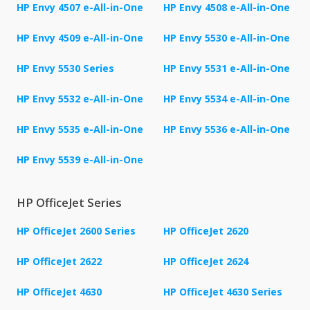
HP Envy 4507 e-All-in-One
HP Envy 4508 e-All-in-One
HP Envy 4509 e-All-in-One
HP Envy 5530 e-All-in-One
HP Envy 5530 Series
HP Envy 5531 e-All-in-One
HP Envy 5532 e-All-in-One
HP Envy 5534 e-All-in-One
HP Envy 5535 e-All-in-One
HP Envy 5536 e-All-in-One
HP Envy 5539 e-All-in-One
HP OfficeJet Series
HP OfficeJet 2600 Series
HP OfficeJet 2620
HP OfficeJet 2622
HP OfficeJet 2624
HP OfficeJet 4630
HP OfficeJet 4630 Series