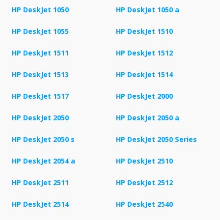
HP DeskJet 1050
HP DeskJet 1050 a
HP DeskJet 1055
HP DeskJet 1510
HP DeskJet 1511
HP DeskJet 1512
HP DeskJet 1513
HP DeskJet 1514
HP DeskJet 1517
HP DeskJet 2000
HP DeskJet 2050
HP DeskJet 2050 a
HP DeskJet 2050 s
HP DeskJet 2050 Series
HP DeskJet 2054 a
HP DeskJet 2510
HP DeskJet 2511
HP DeskJet 2512
HP DeskJet 2514
HP DeskJet 2540