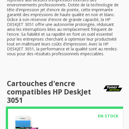
environnements professionnels. Dotée de la technologie de
tête d'impression jet d'encre de pointe, cette imprimante
garantit des impressions de haute qualité en noir et blanc.
Grâce à son réservoir d'encre de grande capacité, la HP
DESKJET 3051 offre une autonomie prolongée, réduisant
ainsi les interruptions liées au remplacement fréquent de
l'encre. Sa fiabilité et sa rapidité en font un outil essentiel
pour les entreprises cherchant à optimiser leur productivité
tout en maîtrisant leurs coûts d'impression. Avec la HP
DESKJET 3051, la performance et la qualité sont au rendez-
vous pour des résultats professionnels impeccables.
Cartouches d'encre
compatibles HP DeskJet
3051
EN STOCK