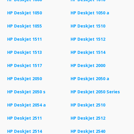
HP DeskJet 1050
HP DeskJet 1050 a
HP DeskJet 1055
HP DeskJet 1510
HP DeskJet 1511
HP DeskJet 1512
HP DeskJet 1513
HP DeskJet 1514
HP DeskJet 1517
HP DeskJet 2000
HP DeskJet 2050
HP DeskJet 2050 a
HP DeskJet 2050 s
HP DeskJet 2050 Series
HP DeskJet 2054 a
HP DeskJet 2510
HP DeskJet 2511
HP DeskJet 2512
HP DeskJet 2514
HP DeskJet 2540