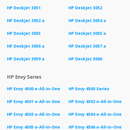
HP DeskJet 3051
HP DeskJet 3052
HP DeskJet 3052 a
HP DeskJet 3054 a
HP DeskJet 3055
HP DeskJet 3055 a
HP DeskJet 3056 a
HP DeskJet 3057 a
HP DeskJet 3059 a
HP DeskJet 3060
HP Envy Series
HP Envy 4500 e-All-in-One
HP Envy 4500 Series
HP Envy 4501 e-All-in-One
HP Envy 4502 e-All-in-One
HP Envy 4503 e-All-in-One
HP Envy 4504 e-All-in-One
HP Envy 4505 e-All-in-One
HP Envy 4506 e-All-in-One