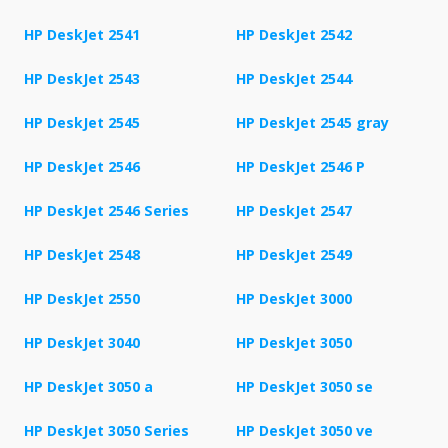
HP DeskJet 2541
HP DeskJet 2542
HP DeskJet 2543
HP DeskJet 2544
HP DeskJet 2545
HP DeskJet 2545 gray
HP DeskJet 2546
HP DeskJet 2546 P
HP DeskJet 2546 Series
HP DeskJet 2547
HP DeskJet 2548
HP DeskJet 2549
HP DeskJet 2550
HP DeskJet 3000
HP DeskJet 3040
HP DeskJet 3050
HP DeskJet 3050 a
HP DeskJet 3050 se
HP DeskJet 3050 Series
HP DeskJet 3050 ve