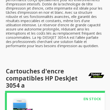
d'impression intensifs. Dotée de la technologie de tête
d’impression jet d’encre, cette imprimante est idéale pour les
tâches d'impression en noir et blanc. Avec sa structure
robuste et ses fonctionnalités avancées, elle garantit des
résultats impeccables et constants, même lors d'une
utilisation intensive. Le réservoir d'encre de grande capacité
assure une autonomie prolongée, réduisant ainsi les
interruptions et les coûts liés au remplacement fréquent des
consommables. La Hp DESKJET 3054 A est l'alliée parfaite
des professionnels cherchant une solution fiable et
performante pour leurs besoins d'impression au quotidien.
Cartouches d'encre
compatibles HP DeskJet
3054 a
EN STOCK