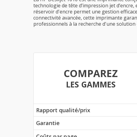
technologie de tête d’impression jet d’encre, 
réservoir d'encre permet une gestion efficac
connectivité avancée, cette imprimante garant
professionnels à la recherche d'une solutio
COMPAREZ
LES GAMMES
Rapport qualité/prix
Garantie
Coûts par page