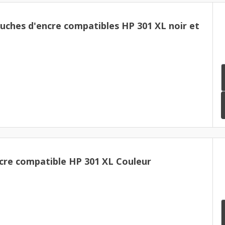
uches d'encre compatibles HP 301 XL noir et
cre compatible HP 301 XL Couleur