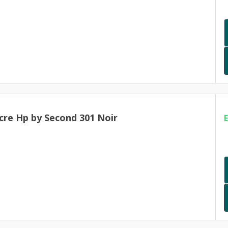
cre Hp by Second 301 Noir