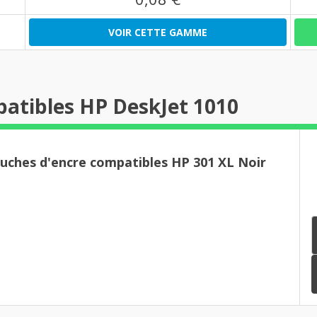
VOIR CETTE GAMME
atibles HP DeskJet 1010
ouches d'encre compatibles HP 301 XL Noir