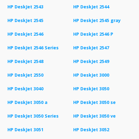
HP DeskJet 2543
HP DeskJet 2544
HP DeskJet 2545
HP DeskJet 2545 gray
HP DeskJet 2546
HP DeskJet 2546 P
HP DeskJet 2546 Series
HP DeskJet 2547
HP DeskJet 2548
HP DeskJet 2549
HP DeskJet 2550
HP DeskJet 3000
HP DeskJet 3040
HP DeskJet 3050
HP DeskJet 3050 a
HP DeskJet 3050 se
HP DeskJet 3050 Series
HP DeskJet 3050 ve
HP DeskJet 3051
HP DeskJet 3052