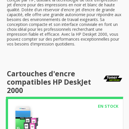
jet d’encre pour des impressions en noir et blanc de haute
qualité. Dotée d'un réservoir d'encre jet d’encre de grande
capacité, elle offre une grande autonomie pour répondre aux
besoins des environnements de travail exigeants. Sa
conception compacte et son interface conviviale en font un
choix idéal pour les professionnels recherchant une
impression fiable et efficace. Avec la HP Deskjet 2000, vous
pouvez compter sur des performances exceptionnelles pour
vos besoins d'impression quotidiens.
Cartouches d'encre
compatibles HP DeskJet
2000
EN STOCK