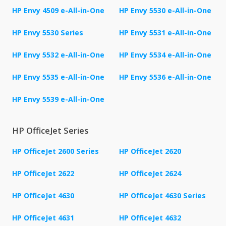
HP Envy 4509 e-All-in-One
HP Envy 5530 e-All-in-One
HP Envy 5530 Series
HP Envy 5531 e-All-in-One
HP Envy 5532 e-All-in-One
HP Envy 5534 e-All-in-One
HP Envy 5535 e-All-in-One
HP Envy 5536 e-All-in-One
HP Envy 5539 e-All-in-One
HP OfficeJet Series
HP OfficeJet 2600 Series
HP OfficeJet 2620
HP OfficeJet 2622
HP OfficeJet 2624
HP OfficeJet 4630
HP OfficeJet 4630 Series
HP OfficeJet 4631
HP OfficeJet 4632