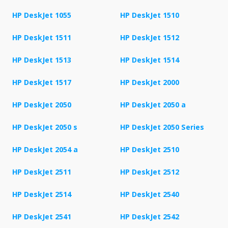
HP DeskJet 1055
HP DeskJet 1510
HP DeskJet 1511
HP DeskJet 1512
HP DeskJet 1513
HP DeskJet 1514
HP DeskJet 1517
HP DeskJet 2000
HP DeskJet 2050
HP DeskJet 2050 a
HP DeskJet 2050 s
HP DeskJet 2050 Series
HP DeskJet 2054 a
HP DeskJet 2510
HP DeskJet 2511
HP DeskJet 2512
HP DeskJet 2514
HP DeskJet 2540
HP DeskJet 2541
HP DeskJet 2542