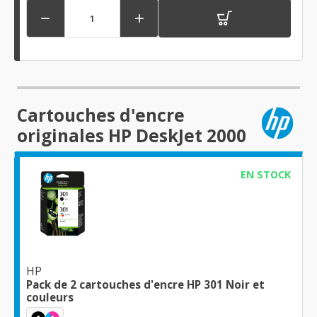


Cartouches d'encre
originales HP DeskJet 2000
EN STOCK
HP
Pack de 2 cartouches d'encre HP 301 Noir et
couleurs