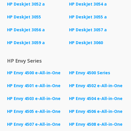
HP DeskJet 3052 a
HP DeskJet 3054 a
HP DeskJet 3055
HP DeskJet 3055 a
HP DeskJet 3056 a
HP DeskJet 3057 a
HP DeskJet 3059 a
HP DeskJet 3060
HP Envy Series
HP Envy 4500 e-All-in-One
HP Envy 4500 Series
HP Envy 4501 e-All-in-One
HP Envy 4502 e-All-in-One
HP Envy 4503 e-All-in-One
HP Envy 4504 e-All-in-One
HP Envy 4505 e-All-in-One
HP Envy 4506 e-All-in-One
HP Envy 4507 e-All-in-One
HP Envy 4508 e-All-in-One