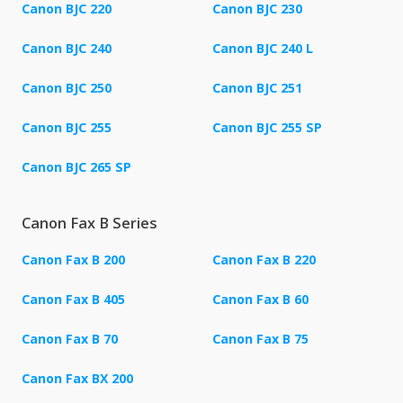
Canon BJC 220
Canon BJC 230
Canon BJC 240
Canon BJC 240 L
Canon BJC 250
Canon BJC 251
Canon BJC 255
Canon BJC 255 SP
Canon BJC 265 SP
Canon Fax B Series
Canon Fax B 200
Canon Fax B 220
Canon Fax B 405
Canon Fax B 60
Canon Fax B 70
Canon Fax B 75
Canon Fax BX 200