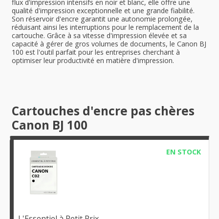
flux d'impression intensifs en noir et blanc, elle offre une
qualité d'impression exceptionnelle et une grande fiabilité.
Son réservoir d'encre garantit une autonomie prolongée,
réduisant ainsi les interruptions pour le remplacement de la
cartouche. Grâce à sa vitesse d'impression élevée et sa
capacité à gérer de gros volumes de documents, le Canon BJ
100 est l'outil parfait pour les entreprises cherchant à
optimiser leur productivité en matière d'impression.
Cartouches d'encre pas chères
Canon BJ 100
EN STOCK
L'Essentiel à Petit Prix