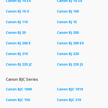
Canon BJ 10 EX
Canon BJ 10 SX
Canon BJ 10 U
Canon BJ 100
Canon BJ 110
Canon BJ 15
Canon BJ 20
Canon BJ 200
Canon BJ 200 E
Canon BJ 200 EX
Canon BJ 210
Canon BJ 220
Canon BJ 220 JC
Canon BJ 220 JS
Canon BJC Series
Canon BJC 1000
Canon BJC 1010
Canon BJC 150
Canon BJC 210