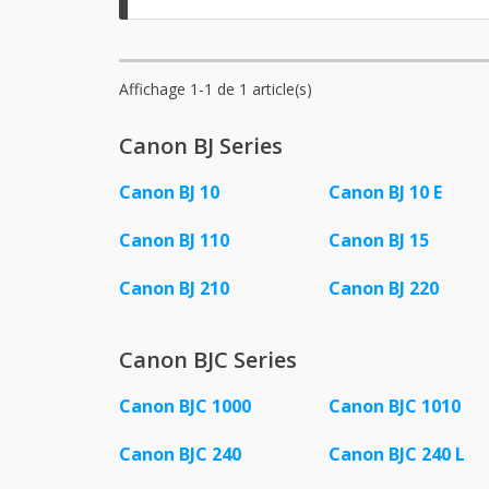
Affichage 1-1 de 1 article(s)
Canon BJ Series
Canon BJ 10
Canon BJ 10 E
Canon BJ 110
Canon BJ 15
Canon BJ 210
Canon BJ 220
Canon BJC Series
Canon BJC 1000
Canon BJC 1010
Canon BJC 240
Canon BJC 240 L