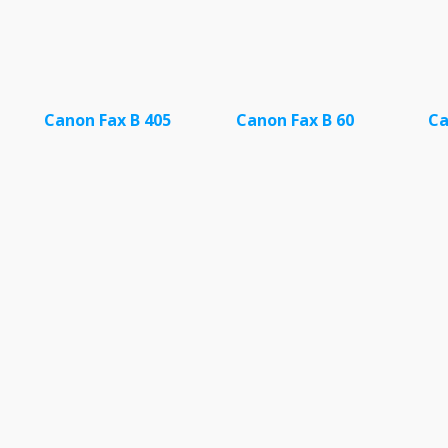
Canon Fax B 405
Canon Fax B 60
Ca