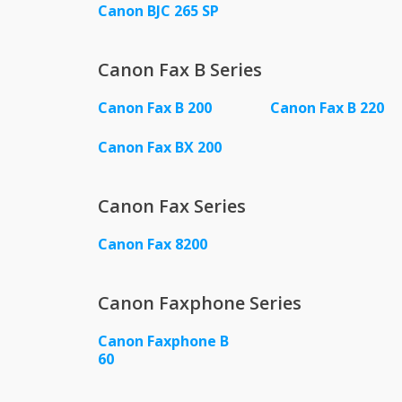
Canon BJC 265 SP
Canon Fax B Series
Canon Fax B 200
Canon Fax B 220
Canon Fax BX 200
Canon Fax Series
Canon Fax 8200
Canon Faxphone Series
Canon Faxphone B
60