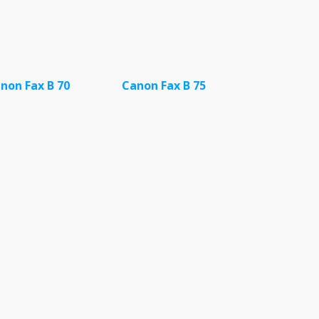
non Fax B 70
Canon Fax B 75