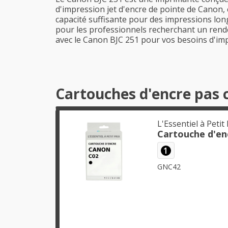
d'impression jet d'encre de pointe de Canon, 
capacité suffisante pour des impressions long
pour les professionnels recherchant un rende
avec le Canon BJC 251 pour vos besoins d'im
Cartouches d'encre pas 
L'Essentiel à Petit 
Cartouche d'en
1
GNC42