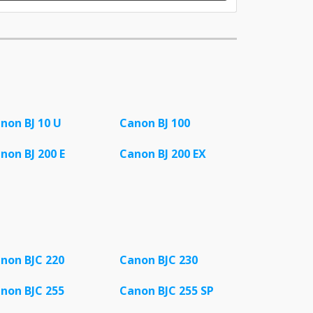
non BJ 10 U
Canon BJ 100
non BJ 200 E
Canon BJ 200 EX
non BJC 220
Canon BJC 230
non BJC 255
Canon BJC 255 SP