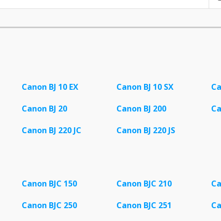
Canon BJ 10 EX
Canon BJ 10 SX
Ca
Canon BJ 20
Canon BJ 200
Ca
Canon BJ 220 JC
Canon BJ 220 JS
Canon BJC 150
Canon BJC 210
Ca
Canon BJC 250
Canon BJC 251
Ca