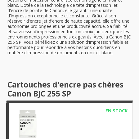
blanc. Dotée de la technologie de tête d'impression jet
d'encre de pointe de Canon, elle garantit une qualité
d'impression exceptionnelle et constante. Grâce à son
réservoir d'encre jet d'encre de haute capacité, elle offre une
autonomie prolongée et une productivité accrue. Sa fiabilité
et sa vitesse d'impression en font un choix judicieux pour les
environnements professionnels exigeants. Avec la Canon BJC
255 SP, vous bénéficiez d'une solution d'impression fiable et
performante pour répondre à vos besoins quotidiens en
matière d'impression de documents en noir et blanc.
Cartouches d'encre pas chères
Canon BJC 255 SP
EN STOCK