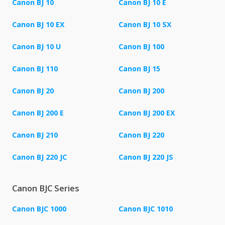
Canon BJ 10
Canon BJ 10 E
Canon BJ 10 EX
Canon BJ 10 SX
Canon BJ 10 U
Canon BJ 100
Canon BJ 110
Canon BJ 15
Canon BJ 20
Canon BJ 200
Canon BJ 200 E
Canon BJ 200 EX
Canon BJ 210
Canon BJ 220
Canon BJ 220 JC
Canon BJ 220 JS
Canon BJC Series
Canon BJC 1000
Canon BJC 1010