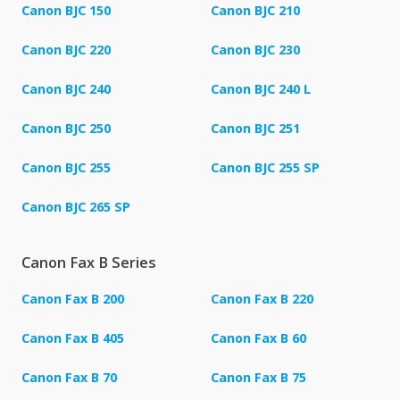
Canon BJC 150
Canon BJC 210
Canon BJC 220
Canon BJC 230
Canon BJC 240
Canon BJC 240 L
Canon BJC 250
Canon BJC 251
Canon BJC 255
Canon BJC 255 SP
Canon BJC 265 SP
Canon Fax B Series
Canon Fax B 200
Canon Fax B 220
Canon Fax B 405
Canon Fax B 60
Canon Fax B 70
Canon Fax B 75