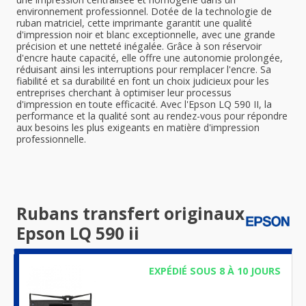
environnement professionnel. Dotée de la technologie de
ruban matriciel, cette imprimante garantit une qualité
d'impression noir et blanc exceptionnelle, avec une grande
précision et une netteté inégalée. Grâce à son réservoir
d'encre haute capacité, elle offre une autonomie prolongée,
réduisant ainsi les interruptions pour remplacer l'encre. Sa
fiabilité et sa durabilité en font un choix judicieux pour les
entreprises cherchant à optimiser leur processus
d'impression en toute efficacité. Avec l'Epson LQ 590 II, la
performance et la qualité sont au rendez-vous pour répondre
aux besoins les plus exigeants en matière d'impression
professionnelle.
Rubans transfert originaux
Epson LQ 590 ii
EXPÉDIÉ SOUS 8 À 10 JOURS