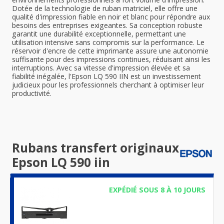
Dotée de la technologie de ruban matriciel, elle offre une
qualité d'impression fiable en noir et blanc pour répondre aux
besoins des entreprises exigeantes. Sa conception robuste
garantit une durabilité exceptionnelle, permettant une
utilisation intensive sans compromis sur la performance. Le
réservoir d'encre de cette imprimante assure une autonomie
suffisante pour des impressions continues, réduisant ainsi les
interruptions. Avec sa vitesse d'impression élevée et sa
fiabilité inégalée, l'Epson LQ 590 IIN est un investissement
judicieux pour les professionnels cherchant à optimiser leur
productivité.
Rubans transfert originaux
Epson LQ 590 iin
EXPÉDIÉ SOUS 8 À 10 JOURS