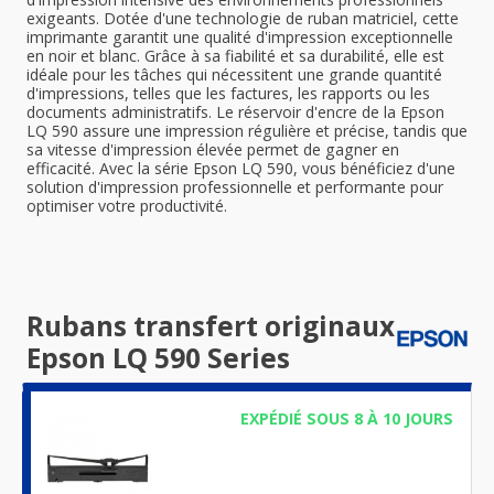
exigeants. Dotée d'une technologie de ruban matriciel, cette
imprimante garantit une qualité d'impression exceptionnelle
en noir et blanc. Grâce à sa fiabilité et sa durabilité, elle est
idéale pour les tâches qui nécessitent une grande quantité
d'impressions, telles que les factures, les rapports ou les
documents administratifs. Le réservoir d'encre de la Epson
LQ 590 assure une impression régulière et précise, tandis que
sa vitesse d'impression élevée permet de gagner en
efficacité. Avec la série Epson LQ 590, vous bénéficiez d'une
solution d'impression professionnelle et performante pour
optimiser votre productivité.
Rubans transfert originaux
Epson LQ 590 Series
EXPÉDIÉ SOUS 8 À 10 JOURS