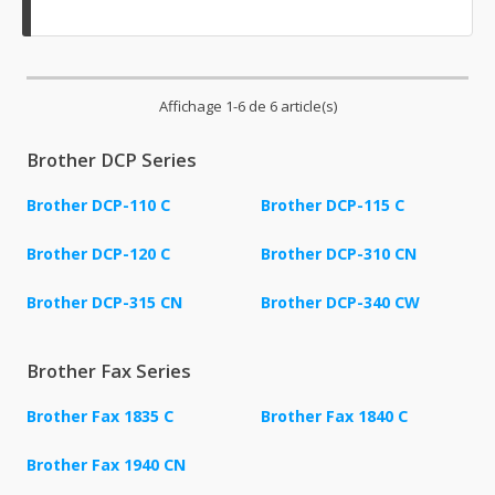
Affichage 1-6 de 6 article(s)
Brother DCP Series
Brother DCP-110 C
Brother DCP-115 C
Brother DCP-120 C
Brother DCP-310 CN
Brother DCP-315 CN
Brother DCP-340 CW
Brother Fax Series
Brother Fax 1835 C
Brother Fax 1840 C
Brother Fax 1940 CN