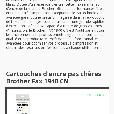
blanc. Dotée d'un réservoir d'encre, cette imprimante jet
d'encre de la marque Brother offre des performances fiables
et une qualité d'impression exceptionnelle. Sa technologie
avancée garantit une précision inégalée dans la reproduction
de textes et d'images, tout en assurant une grande rapidité
d'exécution. Grâce à sa capacité à traiter de gros volumes
d'impression, le Brother FAX 1940 CN est l'outil parfait pour
les environnements professionnels exigeants en termes de
qualité et de productivité. Profitez de ses fonctionnalités
avancées pour optimiser vos processus d'impression et
obtenir des résultats professionnels à chaque utilisation.
Cartouches d'encre pas chères
Brother Fax 1940 CN
EN STOCK