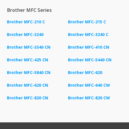
Brother MFC Series
Brother MFC-210 C
Brother MFC-215 C
Brother MFC-3240
Brother MFC-3240 C
Brother MFC-3340 CN
Brother MFC-410 CN
Brother MFC-425 CN
Brother MFC-5440 CN
Brother MFC-5840 CN
Brother MFC-620
Brother MFC-620 CN
Brother MFC-640 CW
Brother MFC-820 CN
Brother MFC-820 CW