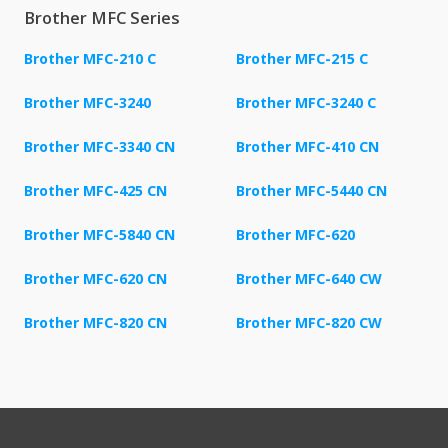
Brother MFC Series
Brother MFC-210 C
Brother MFC-215 C
Brother MFC-3240
Brother MFC-3240 C
Brother MFC-3340 CN
Brother MFC-410 CN
Brother MFC-425 CN
Brother MFC-5440 CN
Brother MFC-5840 CN
Brother MFC-620
Brother MFC-620 CN
Brother MFC-640 CW
Brother MFC-820 CN
Brother MFC-820 CW