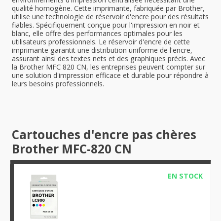
qualité homogène. Cette imprimante, fabriquée par Brother,
utilise une technologie de réservoir d'encre pour des résultats
fiables. Spécifiquement conçue pour l'impression en noir et
blanc, elle offre des performances optimales pour les
utilisateurs professionnels. Le réservoir d'encre de cette
imprimante garantit une distribution uniforme de l'encre,
assurant ainsi des textes nets et des graphiques précis. Avec
la Brother MFC 820 CN, les entreprises peuvent compter sur
une solution d'impression efficace et durable pour répondre à
leurs besoins professionnels.
Cartouches d'encre pas chères
Brother MFC-820 CN
EN STOCK