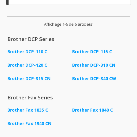
Affichage 1-6 de 6 article(s)
Brother DCP Series
Brother DCP-110 C
Brother DCP-115 C
Brother DCP-120 C
Brother DCP-310 CN
Brother DCP-315 CN
Brother DCP-340 CW
Brother Fax Series
Brother Fax 1835 C
Brother Fax 1840 C
Brother Fax 1940 CN