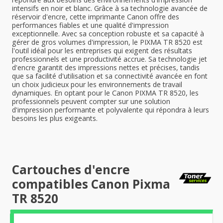
intensifs en noir et blanc. Grâce à sa technologie avancée de
réservoir d'encre, cette imprimante Canon offre des
performances fiables et une qualité d'impression
exceptionnelle. Avec sa conception robuste et sa capacité à
gérer de gros volumes d'impression, le PIXMA TR 8520 est
l'outil idéal pour les entreprises qui exigent des résultats
professionnels et une productivité accrue. Sa technologie jet
d'encre garantit des impressions nettes et précises, tandis
que sa facilité d'utilisation et sa connectivité avancée en font
un choix judicieux pour les environnements de travail
dynamiques. En optant pour le Canon PIXMA TR 8520, les
professionnels peuvent compter sur une solution
d'impression performante et polyvalente qui répondra à leurs
besoins les plus exigeants.
Cartouches d'encre
compatibles Canon Pixma
TR 8520