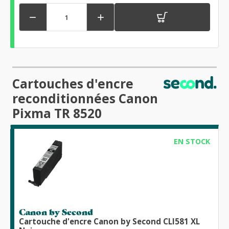


Cartouches d'encre
reconditionnées Canon
Pixma TR 8520
EN STOCK
Canon by Second
Cartouche d'encre Canon by Second CLI581 XL