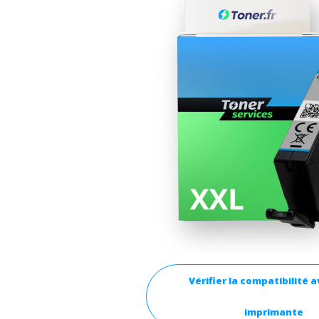
Vérifier la compatibilité 
imprimante