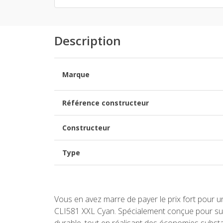
Description
Marque
Référence constructeur
Constructeur
Type
Vous en avez marre de payer le prix fort pour 
CLI581 XXL Cyan. Spécialement conçue pour subl