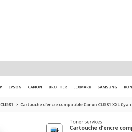
P
EPSON
CANON
BROTHER
LEXMARK
SAMSUNG
KON
CLI581
Cartouche d'encre compatible Canon CLI581 XXL Cyan
Toner services
Cartouche d'encre com