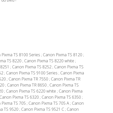
 du bleu !
n Pixma TS 8100 Series ; Canon Pixma TS 8120 ;
ma TS 8220 ; Canon Pixma TS 8220 white ;
 8251 ; Canon Pixma TS 8252 ; Canon Pixma TS
52 ; Canon Pixma TS 9100 Series ; Canon Pixma
7520 ; Canon Pixma TR 7550 ; Canon Pixma TR
620 ; Canon Pixma TR 8650 ; Canon Pixma TS
20 ; Canon Pixma TS 6220 white ; Canon Pixma
 Canon Pixma TS 6320 ; Canon Pixma TS 6350 ;
 Pixma TS 705 ; Canon Pixma TS 705 A ; Canon
ma TS 9520 ; Canon Pixma TS 9521 C ; Canon