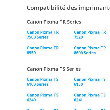
Compatibilité des imprimant
Canon Pixma TR Series
Canon Pixma TR
Canon Pixma TR
7500 Series
7520
Canon Pixma TR
Canon Pixma TR
8550
8600 Series
Canon Pixma TS Series
Canon Pixma TS
Canon Pixma TS
6100 Series
6150
Canon Pixma TS
Canon Pixma TS
6240
6241