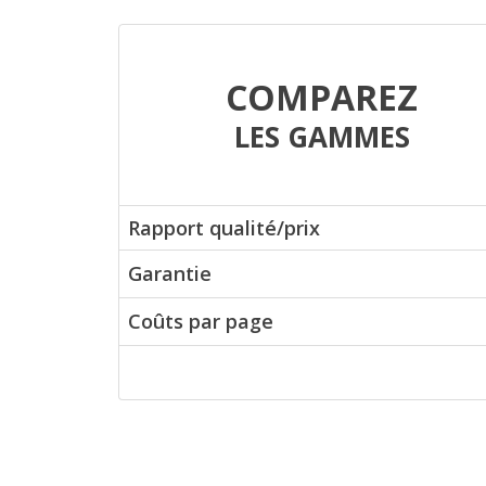
COMPAREZ
LES GAMMES
Rapport qualité/prix
Garantie
Coûts par page