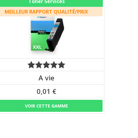
Toner Services
MEILLEUR RAPPORT QUALITÉ/PRIX
A vie
0,01 €
VOIR CETTE GAMME