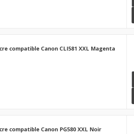
cre compatible Canon CLI581 XXL Magenta
cre compatible Canon PG580 XXL Noir