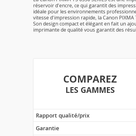
réservoir d'encre, ce qui garantit des impress
idéale pour les environnements professionnel
vitesse d'impression rapide, la Canon PIXMA 
Son design compact et élégant en fait un ajou
imprimante de qualité vous garantit des résul
COMPAREZ
LES GAMMES
Rapport qualité/prix
Garantie