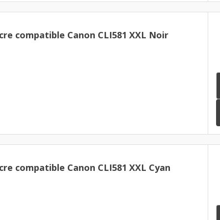
cre compatible Canon CLI581 XXL Noir
cre compatible Canon CLI581 XXL Cyan