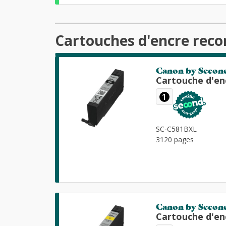
Cartouches d'encre reco
Canon by Secon
Cartouche d'en
1
SC-C581BXL
3120 pages
Canon by Secon
Cartouche d'en