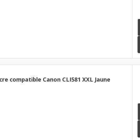
cre compatible Canon CLI581 XXL Jaune