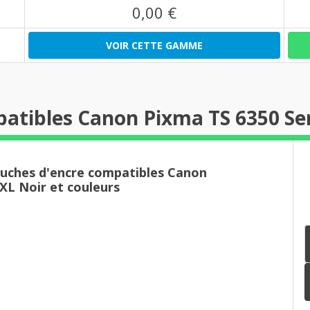
0,00 €
VOIR CETTE GAMME
atibles Canon Pixma TS 6350 Se
ouches d'encre compatibles Canon
XL Noir et couleurs