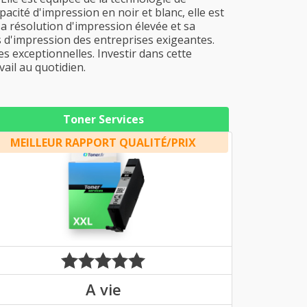
pacité d'impression en noir et blanc, elle est
a résolution d'impression élevée et sa
s d'impression des entreprises exigeantes.
s exceptionnelles. Investir dans cette
ail au quotidien.
Toner Services
MEILLEUR RAPPORT QUALITÉ/PRIX
A vie