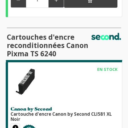
Cartouches d'encre
reconditionnées Canon
Pixma TS 6240
EN STOCK
Canon by Second
Cartouche d'encre Canon by Second CLI581 XL
Noir
1