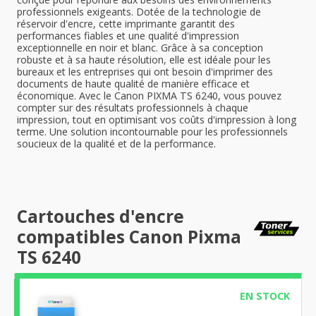
professionnels exigeants. Dotée de la technologie de
réservoir d'encre, cette imprimante garantit des
performances fiables et une qualité d'impression
exceptionnelle en noir et blanc. Grâce à sa conception
robuste et à sa haute résolution, elle est idéale pour les
bureaux et les entreprises qui ont besoin d'imprimer des
documents de haute qualité de manière efficace et
économique. Avec le Canon PIXMA TS 6240, vous pouvez
compter sur des résultats professionnels à chaque
impression, tout en optimisant vos coûts d'impression à long
terme. Une solution incontournable pour les professionnels
soucieux de la qualité et de la performance.
Cartouches d'encre
compatibles Canon Pixma
TS 6240
EN STOCK