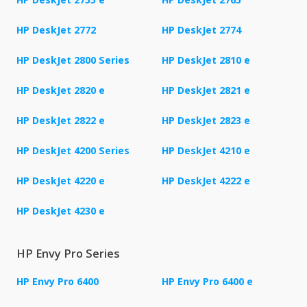
HP DeskJet 2772
HP DeskJet 2774
HP DeskJet 2800 Series
HP DeskJet 2810 e
HP DeskJet 2820 e
HP DeskJet 2821 e
HP DeskJet 2822 e
HP DeskJet 2823 e
HP DeskJet 4200 Series
HP DeskJet 4210 e
HP DeskJet 4220 e
HP DeskJet 4222 e
HP DeskJet 4230 e
HP Envy Pro Series
HP Envy Pro 6400
HP Envy Pro 6400 e