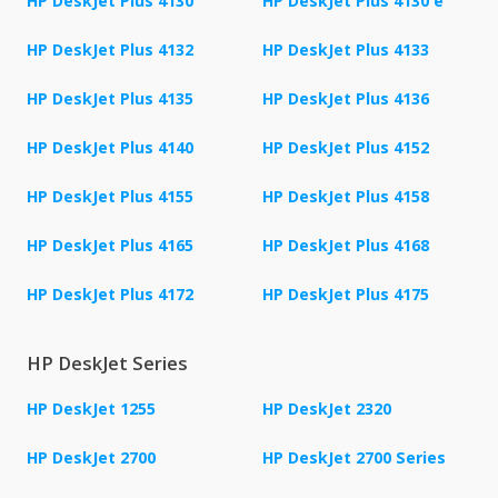
HP DeskJet Plus 4130
HP DeskJet Plus 4130 e
HP DeskJet Plus 4132
HP DeskJet Plus 4133
HP DeskJet Plus 4135
HP DeskJet Plus 4136
HP DeskJet Plus 4140
HP DeskJet Plus 4152
HP DeskJet Plus 4155
HP DeskJet Plus 4158
HP DeskJet Plus 4165
HP DeskJet Plus 4168
HP DeskJet Plus 4172
HP DeskJet Plus 4175
HP DeskJet Series
HP DeskJet 1255
HP DeskJet 2320
HP DeskJet 2700
HP DeskJet 2700 Series