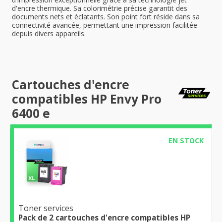
d'encre thermique. Sa colorimétrie précise garantit des
documents nets et éclatants. Son point fort réside dans sa
connectivité avancée, permettant une impression facilitée
depuis divers appareils.
Cartouches d'encre
compatibles HP Envy Pro
6400 e
EN STOCK
Toner services
Pack de 2 cartouches d'encre compatibles HP