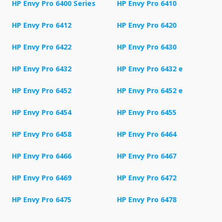
HP Envy Pro 6400 Series
HP Envy Pro 6410
HP Envy Pro 6412
HP Envy Pro 6420
HP Envy Pro 6422
HP Envy Pro 6430
HP Envy Pro 6432
HP Envy Pro 6432 e
HP Envy Pro 6452
HP Envy Pro 6452 e
HP Envy Pro 6454
HP Envy Pro 6455
HP Envy Pro 6458
HP Envy Pro 6464
HP Envy Pro 6466
HP Envy Pro 6467
HP Envy Pro 6469
HP Envy Pro 6472
HP Envy Pro 6475
HP Envy Pro 6478