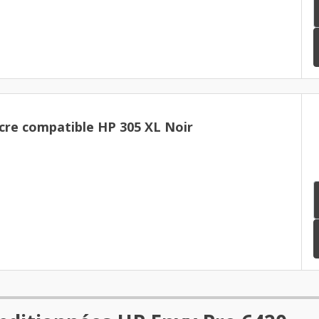
cre compatible HP 305 XL Noir