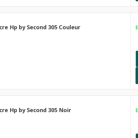
cre Hp by Second 305 Couleur
cre Hp by Second 305 Noir