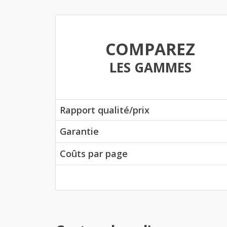
COMPAREZ
LES GAMMES
Rapport qualité/prix
Garantie
Coûts par page