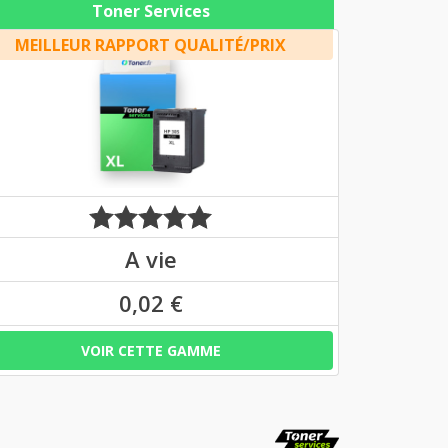
Toner Services
MEILLEUR RAPPORT QUALITÉ/PRIX
A vie
0,02 €
VOIR CETTE GAMME