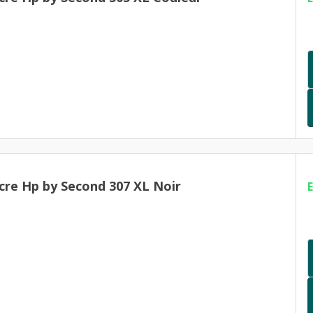
cre Hp by Second 307 XL Noir