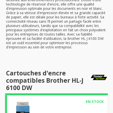
technologie de réservoir d'encre, elle offre une qualité
d'impression optimale pour les documents en noir et blanc.
Grâce à sa vitesse d'impression élevée et sa grande capacité
de papier, elle est idéale pour les bureaux à forte activité. Sa
connectivité réseau sans fil permet un partage facile entre
plusieurs utilisateurs, tandis que sa compatibilité avec les
principaux systèmes d'exploitation en fait un choix polyvalent
pour les entreprises de toutes tailles. Avec sa fiabilité
éprouvée et sa facilité d'utilisation, la Brother HL J 6100 DW
est un outil essentiel pour optimiser les processus
d'impression au sein de votre entreprise.
Cartouches d'encre
compatibles Brother HL-J
6100 DW
EN STOCK