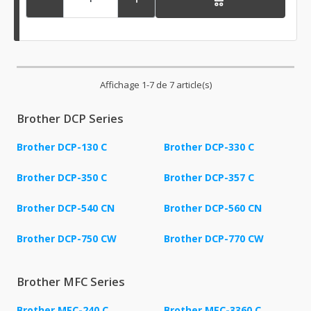
Affichage 1-7 de 7 article(s)
Brother DCP Series
Brother DCP-130 C
Brother DCP-330 C
Brother DCP-350 C
Brother DCP-357 C
Brother DCP-540 CN
Brother DCP-560 CN
Brother DCP-750 CW
Brother DCP-770 CW
Brother MFC Series
Brother MFC-240 C
Brother MFC-3360 C