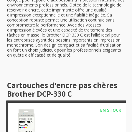
environnements professionnels. Dotée de la technologie de
réservoir d'encre, cette imprimante offre une qualité
d'impression exceptionnelle et une fiabilité inégalée. Sa
conception robuste permet une utilisation continue sans
compromettre la performance. Avec des vitesses
d'impression élevées et une capacité de traitement des
tâches en masse, le Brother DCP 330 C est l'allié idéal pour
les entreprises ayant des besoins importants en impression
monochrome. Son design compact et sa facilité d'utilisation
en font un choix judicieux pour les professionnels exigeants
en quête d'efficacité et de qualité.
Cartouches d'encre pas chères
Brother DCP-330 C
EN STOCK