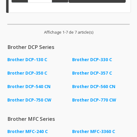
Affichage 1-7 de 7 article(s)
Brother DCP Series
Brother DCP-130 C
Brother DCP-330 C
Brother DCP-350 C
Brother DCP-357 C
Brother DCP-540 CN
Brother DCP-560 CN
Brother DCP-750 CW
Brother DCP-770 CW
Brother MFC Series
Brother MFC-240 C
Brother MFC-3360 C