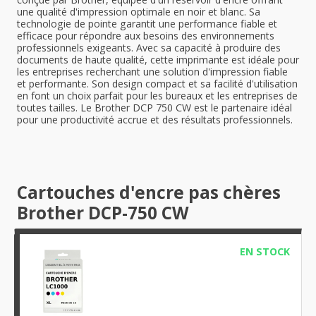
une qualité d'impression optimale en noir et blanc. Sa
technologie de pointe garantit une performance fiable et
efficace pour répondre aux besoins des environnements
professionnels exigeants. Avec sa capacité à produire des
documents de haute qualité, cette imprimante est idéale pour
les entreprises recherchant une solution d'impression fiable
et performante. Son design compact et sa facilité d'utilisation
en font un choix parfait pour les bureaux et les entreprises de
toutes tailles. Le Brother DCP 750 CW est le partenaire idéal
pour une productivité accrue et des résultats professionnels.
Cartouches d'encre pas chères
Brother DCP-750 CW
EN STOCK