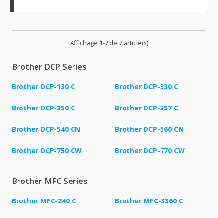
Affichage 1-7 de 7 article(s)
Brother DCP Series
Brother DCP-130 C
Brother DCP-330 C
Brother DCP-350 C
Brother DCP-357 C
Brother DCP-540 CN
Brother DCP-560 CN
Brother DCP-750 CW
Brother DCP-770 CW
Brother MFC Series
Brother MFC-240 C
Brother MFC-3360 C