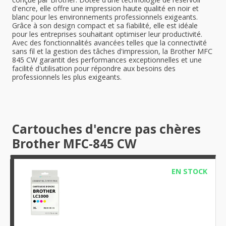
d'encre, elle offre une impression haute qualité en noir et
blanc pour les environnements professionnels exigeants.
Grâce à son design compact et sa fiabilité, elle est idéale
pour les entreprises souhaitant optimiser leur productivité.
Avec des fonctionnalités avancées telles que la connectivité
sans fil et la gestion des tâches d'impression, la Brother MFC
845 CW garantit des performances exceptionnelles et une
facilité d'utilisation pour répondre aux besoins des
professionnels les plus exigeants.
Cartouches d'encre pas chères
Brother MFC-845 CW
EN STOCK